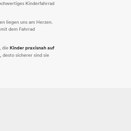
ochwertiges Kinderfahrrad
en liegen uns am Herzen.
r mit dem Fahrrad
, die
Kinder praxisnah auf
 desto sicherer sind sie