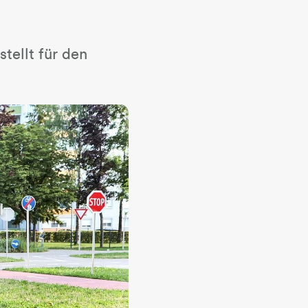
tellt für den