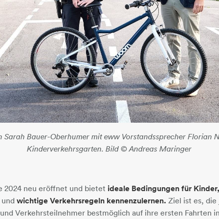
n Sarah Bauer-Oberhumer mit eww Vorstandssprecher Florian N
Kinderverkehrsgarten. Bild © Andreas Maringer
 2024 neu eröffnet und bietet
ideale Bedingungen für Kinder
n und
wichtige Verkehrsregeln kennenzulernen.
Ziel ist es, di
und Verkehrsteilnehmer bestmöglich auf ihre ersten Fahrten 