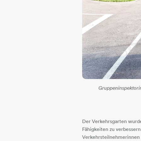
Gruppeninspektori
Der Verkehrsgarten wurde
Fähigkeiten zu verbesser
Verkehrsteilnehmerinnen 