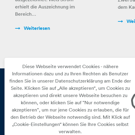
erhielt die Auszeichnung im
dem Ka
Bereich…
Wei
Weiterlesen
Diese Webseite verwendet Cookies - nähere
Informationen dazu und zu Ihren Rechten als Benutzer
finden Sie in unserer Datenschutzerklärung am Ende der
Seite. Klicken Sie auf „Alle akzeptieren“, um Cookies zu
PRIVAT
akzeptieren und direkt unsere Webseite besuchen zu
können, oder klicken Sie auf "Nur notwendige
Versorgung
akzeptieren", um nur jene Cookies zu erlauben, die für
Leistungen
den Betrieb der Webseite notwendig sind. Mit Klick auf
„Cookie-Einstellungen“ können Sie Ihre Cookies selbst
Kundenservice
verwalten.