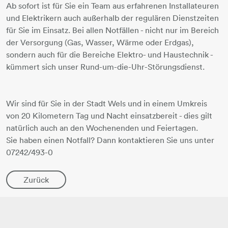
Ab sofort ist für Sie ein Team aus erfahrenen Installateuren
und Elektrikern auch außerhalb der regulären Dienstzeiten
für Sie im Einsatz. Bei allen Notfällen - nicht nur im Bereich
der Versorgung (Gas, Wasser, Wärme oder Erdgas),
sondern auch für die Bereiche Elektro- und Haustechnik -
kümmert sich unser Rund-um-die-Uhr-Störungsdienst.
Wir sind für Sie in der Stadt Wels und in einem Umkreis
von 20 Kilometern Tag und Nacht einsatzbereit - dies gilt
natürlich auch an den Wochenenden und Feiertagen.
Sie haben einen Notfall? Dann kontaktieren Sie uns unter
07242/493-0
Zurück