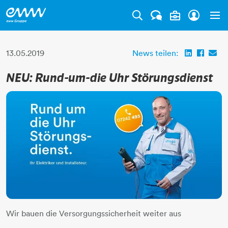
Tog
13.05.2019
News teilen:
NEU: Rund-um-die Uhr Störungsdienst
Wir bauen die Versorgungssicherheit weiter aus