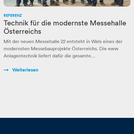
REFERENZ
Technik für die modernste Messehalle
Österreichs
Mit der neuen Messehalle 22 entsteht in Wels eines der
modernsten Messebauprojekte Österreichs. Die eww
Anlagentechnik liefert dafür die gesamte…
Weiterlesen