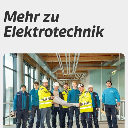
Mehr zu
Elektrotechnik