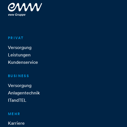
PRIVAT
Versorgung
Leistungen
Kundenservice
BUSINESS
Versorgung
Anlagentechnik
ITandTEL
MEHR
Karriere