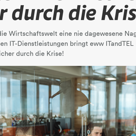
r durch die Kri
 die Wirtschaftswelt eine nie dagewesene Na
en IT-Dienstleistungen bringt eww ITandTEL 
cher durch die Krise!