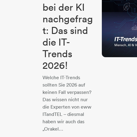
bei der KI
nachgefrag
t: Das sind
die IT-
Trends
2026!
Welche IT-Trends
sollten Sie 2026 auf
keinen Fall verpassen?
Das wissen nicht nur
die Experten von eww
ITandTEL – diesmal
haben wir auch das
„Orakel…