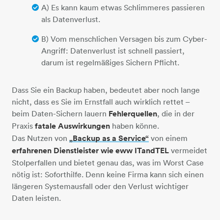
A) Es kann kaum etwas Schlimmeres passieren
als Datenverlust.
B) Vom menschlichen Versagen bis zum Cyber-
Angriff: Datenverlust ist schnell passiert,
darum ist regelmäßiges Sichern Pflicht.
Dass Sie ein Backup haben, bedeutet aber noch lange
nicht, dass es Sie im Ernstfall auch wirklich rettet –
beim Daten-Sichern lauern
Fehlerquellen
, die in der
Praxis
fatale Auswirkungen
haben könne.
​​​​​​​Das Nutzen von
„Backup as a Service“
​​​​​​​
von einem
erfahrenen Dienstleister wie eww ITandTEL
vermeidet
Stolperfallen und bietet genau das, was im Worst Case
nötig ist: Soforthilfe. Denn keine Firma kann sich einen
längeren Systemausfall oder den Verlust wichtiger
Daten leisten.