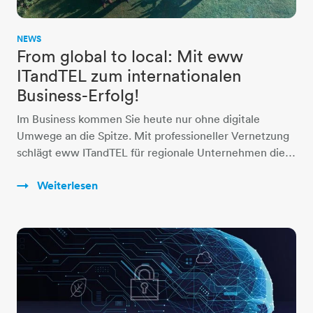
NEWS
From global to local: Mit eww
ITandTEL zum internationalen
Business-Erfolg!
Im Business kommen Sie heute nur ohne digitale
Umwege an die Spitze. Mit professioneller Vernetzung
schlägt eww ITandTEL für regionale Unternehmen die…
Weiterlesen