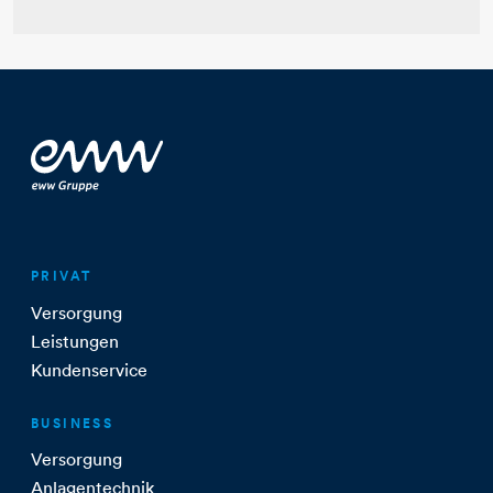
PRIVAT
Versorgung
Leistungen
Kundenservice
BUSINESS
Versorgung
Anlagentechnik