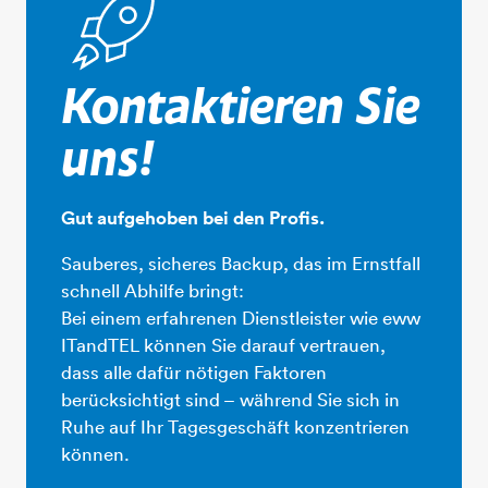
Kontaktieren Sie
uns!
Gut aufgehoben bei den Profis.
​​​​​​​Sauberes, sicheres Backup, das im Ernstfall
schnell Abhilfe bringt:
​​​​​​​Bei einem erfahrenen Dienstleister wie eww
ITandTEL können Sie darauf vertrauen,
dass alle dafür nötigen Faktoren
berücksichtigt sind – während Sie sich in
Ruhe auf Ihr Tagesgeschäft konzentrieren
können.​​​​​​​