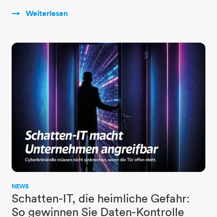
Weiterlesen
NEWS
Schatten-IT, die heimliche Gefahr:
So gewinnen Sie Daten-Kontrolle