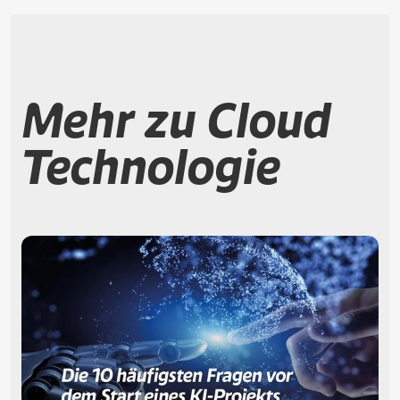
Mehr zu Cloud
Technologie