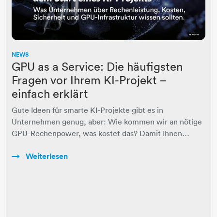
NEWS
GPU as a Service: Die häufigsten
Fragen vor Ihrem KI-Projekt –
einfach erklärt
Gute Ideen für smarte KI-Projekte gibt es in
Unternehmen genug, aber: Wie kommen wir an nötige
GPU-Rechenpower, was kostet das? Damit Ihnen…
Weiterlesen