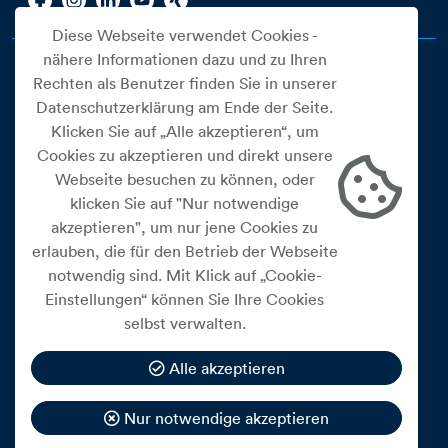
Diese Webseite verwendet Cookies -
nähere Informationen dazu und zu Ihren
Rechten als Benutzer finden Sie in unserer
Datenschutzerklärung am Ende der Seite.
Klicken Sie auf „Alle akzeptieren“, um
Cookies zu akzeptieren und direkt unsere
Webseite besuchen zu können, oder
Cookie Einstellungen
klicken Sie auf "Nur notwendige
akzeptieren", um nur jene Cookies zu
Datenschutz
erlauben, die für den Betrieb der Webseite
Impressum
notwendig sind. Mit Klick auf „Cookie-
Widerrufsbelehrung
Einstellungen“ können Sie Ihre Cookies
selbst verwalten.
Medienfreiheitsgesetz
Barrierefreiheitserklärung
Alle akzeptieren
Hinweisgeberschutz
Nur notwendige akzeptieren
Mein Konto