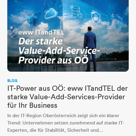
BLOG
IT-Power aus OÖ: eww ITandTEL der
starke Value-Add-Services-Provider
für Ihr Business
In der IT-Region Oberösterreich zeigt sich ein klarer
Trend: Unternehmen setzen zunehmend auf starke IT-
Experten, die für Stabilität, Sicherheit und…