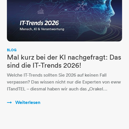
BLOG
Mal kurz bei der KI nachgefragt: Das
sind die IT-Trends 2026!
Welche IT-Trends sollten Sie 2026 auf keinen Fall
verpassen? Das wissen nicht nur die Experten von eww
ITandTEL – diesmal haben wir auch das „Orakel…
Weiterlesen