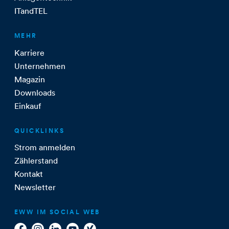
ITandTEL
MEHR
Karriere
Unternehmen
Magazin
Downloads
Einkauf
QUICKLINKS
Strom anmelden
Zählerstand
Kontakt
Newsletter
EWW IM SOCIAL WEB