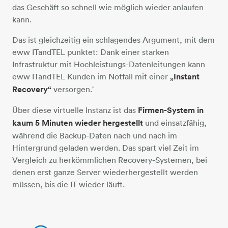
das Geschäft so schnell wie möglich wieder anlaufen
kann.
Das ist gleichzeitig ein schlagendes Argument, mit dem
eww ITandTEL punktet: Dank einer starken
Infrastruktur mit Hochleistungs-Datenleitungen kann
eww ITandTEL Kunden im Notfall mit einer
„Instant
Recovery“
versorgen.'
Über diese virtuelle Instanz ist das
Firmen-System in
kaum 5 Minuten wieder hergestellt
und einsatzfähig,
während die Backup-Daten nach und nach im
Hintergrund geladen werden. Das spart viel Zeit im
Vergleich zu herkömmlichen Recovery-Systemen, bei
denen erst ganze Server wiederhergestellt werden
müssen, bis die IT wieder läuft.