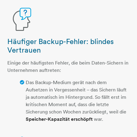
Häufiger Backup-Fehler: blindes
person-frage
Vertrauen
Einige der häufigsten Fehler, die beim Daten-Sichern in
Unternehmen auftreten:
Das Backup-Medium gerät nach dem
Aufsetzen in Vergessenheit – das Sichern läuft
ja automatisch im Hintergrund. So fällt erst im
kritischen Moment auf, dass die letzte
Sicherung schon Wochen zurückliegt, weil die
Speicher-Kapazität erschöpft
war.