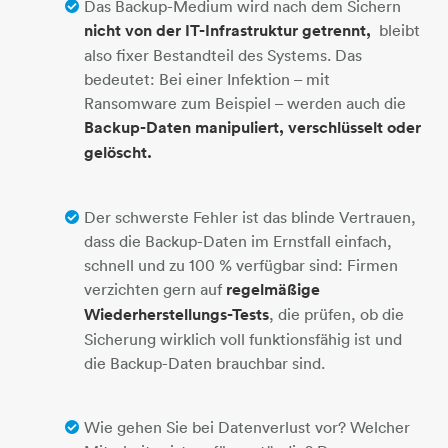
Das Backup-Medium wird nach dem Sichern
nicht von der IT-Infrastruktur getrennt,
bleibt
also fixer Bestandteil des Systems. Das
bedeutet: Bei einer Infektion – mit
Ransomware zum Beispiel – werden auch die
Backup-Daten manipuliert, verschlüsselt oder
gelöscht.
Der schwerste Fehler ist das blinde Vertrauen,
dass die Backup-Daten im Ernstfall einfach,
schnell und zu 100 % verfügbar sind: Firmen
verzichten gern auf
regelmäßige
Wiederherstellungs-Tests
, die prüfen, ob die
Sicherung wirklich voll funktionsfähig ist und
die Backup-Daten brauchbar sind.
Wie gehen Sie bei Datenverlust vor? Welcher