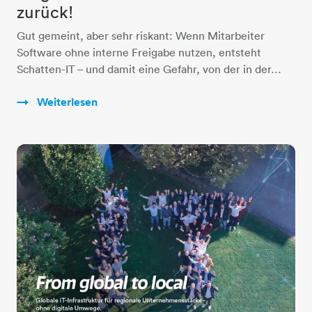
zurück!
Gut gemeint, aber sehr riskant: Wenn Mitarbeiter
Software ohne interne Freigabe nutzen, entsteht
Schatten-IT – und damit eine Gefahr, von der in der…
Weiterlesen