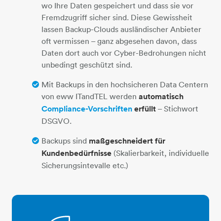
wo Ihre Daten gespeichert und dass sie vor
Fremdzugriff sicher sind. Diese Gewissheit
lassen Backup-Clouds ausländischer Anbieter
oft vermissen – ganz abgesehen davon, dass
Daten dort auch vor Cyber-Bedrohungen nicht
unbedingt geschützt sind.
Mit Backups in den hochsicheren Data Centern
von eww ITandTEL werden
automatisch
Compliance-Vorschriften
erfüllt
– Stichwort
DSGVO.
Backups sind
maßgeschneidert für
Kundenbedürfnisse
(Skalierbarkeit, individuelle
Sicherungsintevalle etc.)
rakete