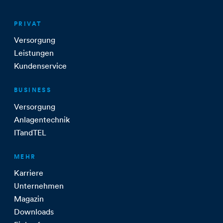
PRIVAT
Versorgung
Leistungen
Kundenservice
BUSINESS
Versorgung
Anlagentechnik
ITandTEL
MEHR
Karriere
Unternehmen
Magazin
Downloads