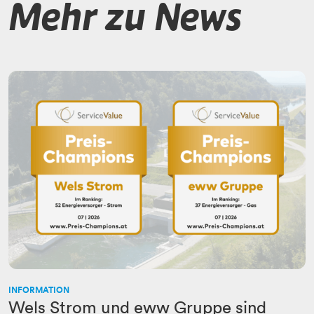
Mehr zu News
INFORMATION
Wels Strom und eww Gruppe sind