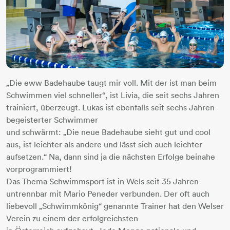
„Die eww Badehaube taugt mir voll. Mit der ist man beim
Schwimmen viel schneller“, ist Livia, die seit sechs Jahren
trainiert, überzeugt. Lukas ist ebenfalls seit sechs Jahren
begeisterter Schwimmer
und schwärmt: „Die neue Badehaube sieht gut und cool
aus, ist leichter als andere und lässt sich auch leichter
aufsetzen.“ Na, dann sind ja die nächsten Erfolge beinahe
vorprogrammiert!
Das Thema Schwimmsport ist in Wels seit 35 Jahren
untrennbar mit Mario Peneder verbunden. Der oft auch
liebevoll „Schwimmkönig“ genannte Trainer hat den Welser
Verein zu einem der erfolgreichsten