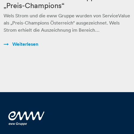
„Preis-Champions“
Wels Strom und die eww Gruppe wurden von ServiceValue
als „Preis-Champions Österreich“ ausgezeichnet. Wels
Strom erhielt die Auszeichnung im Bereich…
Weiterlesen