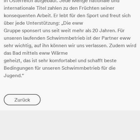
in Österreich aufgebaut. Jede Menge nationale und
internationale Titel zahlen zu den Früchten seiner
konsequenten Arbeit. Er lebt für den Sport und freut sich
über jede Unterstützung: „Die eww
Gruppe sponsert uns seit weit mehr als 20 Jahren. Für
unseren laufenden Schwimmbetrieb ist der Partner eww
sehr wichtig, auf ihn können wir uns verlassen. Zudem wird
das Bad mittels eww Wärme
geheizt, das ist sehr komfortabel und schafft beste
Bedingungen für unseren Schwimmbetrieb für die
Jugend.“
Zurück