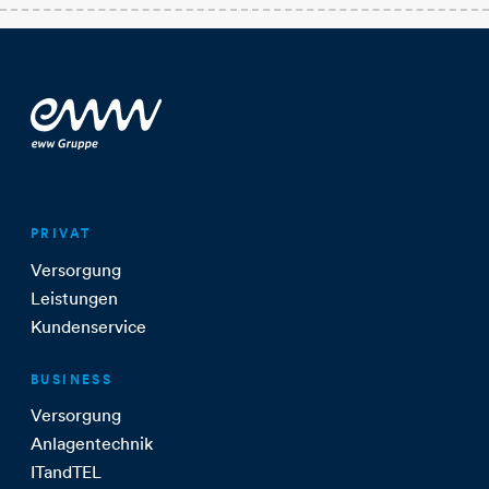
PRIVAT
Versorgung
Leistungen
Kundenservice
BUSINESS
Versorgung
Anlagentechnik
ITandTEL