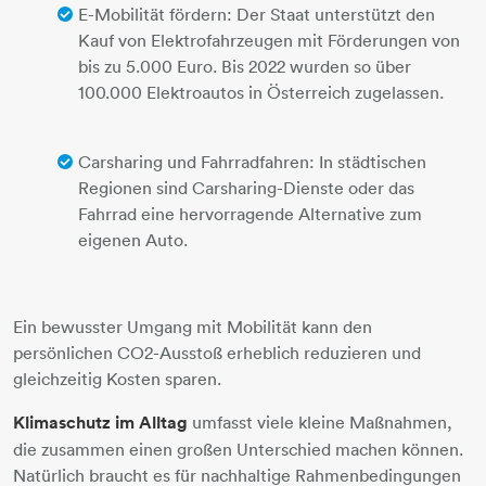
E-Mobilität fördern: Der Staat unterstützt den
Kauf von Elektrofahrzeugen mit Förderungen von
bis zu 5.000 Euro. Bis 2022 wurden so über
100.000 Elektroautos in Österreich zugelassen.
Carsharing und Fahrradfahren: In städtischen
Regionen sind Carsharing-Dienste oder das
Fahrrad eine hervorragende Alternative zum
eigenen Auto.
Ein bewusster Umgang mit Mobilität kann den
persönlichen CO2-Ausstoß erheblich reduzieren und
gleichzeitig Kosten sparen.
Klimaschutz im Alltag
umfasst viele kleine Maßnahmen,
die zusammen einen großen Unterschied machen können.
Natürlich braucht es für nachhaltige Rahmenbedingungen