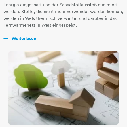
Energie eingespart und der Schadstoffausstoß minimiert
werden. Stoffe, die nicht mehr verwendet werden können,
werden in Wels thermisch verwertet und darüber in das
Fernwärmenetz in Wels eingespeist.
Weiterlesen