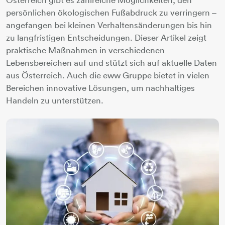
persönlichen ökologischen Fußabdruck zu verringern –
angefangen bei kleinen Verhaltensänderungen bis hin
zu langfristigen Entscheidungen. Dieser Artikel zeigt
praktische Maßnahmen in verschiedenen
Lebensbereichen auf und stützt sich auf aktuelle Daten
aus Österreich. Auch die eww Gruppe bietet in vielen
Bereichen innovative Lösungen, um nachhaltiges
Handeln zu unterstützen.