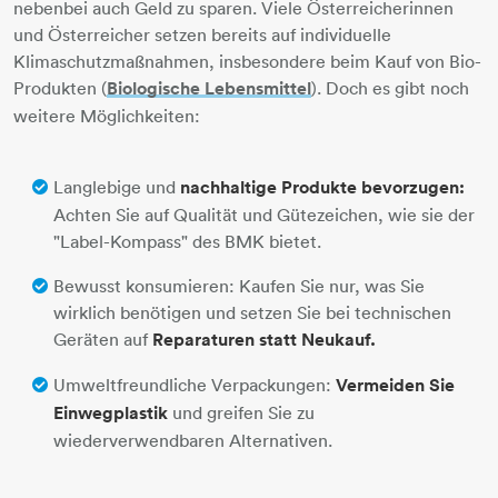
nebenbei auch Geld zu sparen. Viele Österreicherinnen
und Österreicher setzen bereits auf individuelle
Klimaschutzmaßnahmen, insbesondere beim Kauf von Bio-
Produkten (
Biologische Lebensmittel
). Doch es gibt noch
weitere Möglichkeiten:
Langlebige und
nachhaltige Produkte bevorzugen:
Achten Sie auf Qualität und Gütezeichen, wie sie der
"Label-Kompass" des BMK bietet.
Bewusst konsumieren: Kaufen Sie nur, was Sie
wirklich benötigen und setzen Sie bei technischen
Geräten auf
Reparaturen statt Neukauf.
Umweltfreundliche Verpackungen:
Vermeiden Sie
Einwegplastik
und greifen Sie zu
wiederverwendbaren Alternativen.