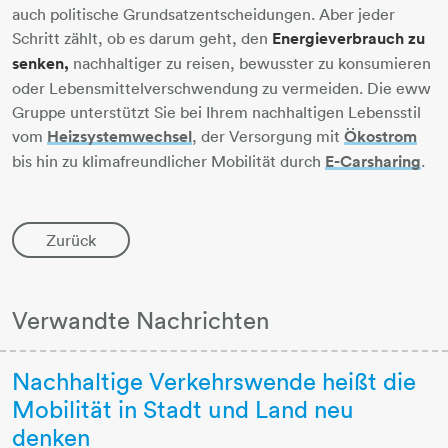
auch politische Grundsatzentscheidungen. Aber jeder
Schritt zählt, ob es darum geht, den
Energieverbrauch zu
senken,
nachhaltiger zu reisen, bewusster zu konsumieren
oder Lebensmittelverschwendung zu vermeiden. Die eww
Gruppe unterstützt Sie bei Ihrem nachhaltigen Lebensstil
vom
Heizsystemwechsel
, der Versorgung mit
Ökostrom
bis hin zu klimafreundlicher Mobilität durch
E-Carsharing
.
Zurück
Verwandte Nachrichten
Nachhaltige Verkehrswende heißt die
Mobilität in Stadt und Land neu
denken