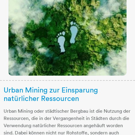
Urban Mining zur Einsparung
natürlicher Ressourcen
Urban Mining oder städtischer Bergbau ist die Nutzung der
Ressourcen, die in der Vergangenheit in Städten durch die
Verwendung natürlicher Ressourcen angehäuft worden
sind. Dabei können nicht nur Rohstoffe, sondern auch