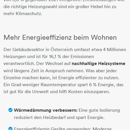
die richtige Heizungswahl sind ein großer Hebel hin zu
mehr Klimaschutz.
Mehr Energieeffizienz beim Wohnen
Der Gebäudesektor in Österreich umfasst etwa 4 Millionen
Heizungen und ist für 16,1 % der Emissionen
verantwortlich. Der Wechsel auf
nachhaltige Heizsysteme
wird längere Zeit in Anspruch nehmen. Was aber jeder
Einzelne machen kann, ist Energie effizienter zu nutzen.
Ein Grad weniger Raumtemperatur spart 6 % Energie, das
ist gut für die Umwelt und hilft Kosten einzusparen.
Wärmedämmung verbessern:
Eine gute Isolierung
reduziert den Heizbedarf und spart Energie.
Energieeffiziente Geräte verwenden: Moderne