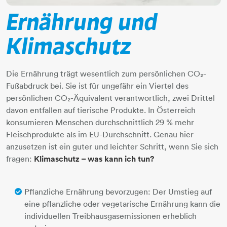
Ernährung und
Klimaschutz
Die Ernährung trägt wesentlich zum persönlichen CO₂-
Fußabdruck bei. Sie ist für ungefähr ein Viertel des
persönlichen CO₂-Äquivalent verantwortlich, zwei Drittel
davon entfallen auf tierische Produkte. In Österreich
konsumieren Menschen durchschnittlich 29 % mehr
Fleischprodukte als im EU-Durchschnitt. Genau hier
anzusetzen ist ein guter und leichter Schritt, wenn Sie sich
fragen:
Klimaschutz – was kann ich tun?
Pflanzliche Ernährung bevorzugen: Der Umstieg auf
eine pflanzliche oder vegetarische Ernährung kann die
individuellen Treibhausgasemissionen erheblich