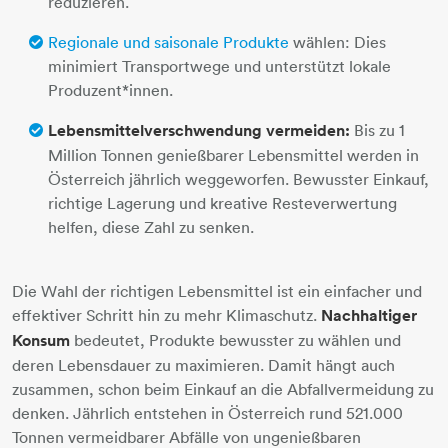
reduzieren.
Regionale und saisonale Produkte
wählen: Dies
minimiert Transportwege und unterstützt lokale
Produzent*innen.
Lebensmittelverschwendung vermeiden:
Bis zu 1
Million Tonnen genießbarer Lebensmittel werden in
Österreich jährlich weggeworfen. Bewusster Einkauf,
richtige Lagerung und kreative Resteverwertung
helfen, diese Zahl zu senken.
Die Wahl der richtigen Lebensmittel ist ein einfacher und
effektiver Schritt hin zu mehr Klimaschutz.
Nachhaltiger
Konsum
bedeutet, Produkte bewusster zu wählen und
deren Lebensdauer zu maximieren. Damit hängt auch
zusammen, schon beim Einkauf an die Abfallvermeidung zu
denken. Jährlich entstehen in Österreich rund 521.000
Tonnen vermeidbarer Abfälle von ungenießbaren