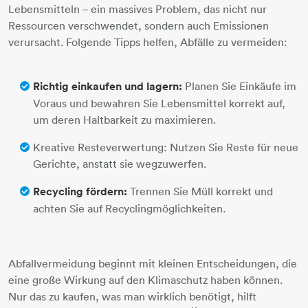
Lebensmitteln – ein massives Problem, das nicht nur
Ressourcen verschwendet, sondern auch Emissionen
verursacht. Folgende Tipps helfen, Abfälle zu vermeiden:
Richtig einkaufen und lagern:
Planen Sie Einkäufe im
Voraus und bewahren Sie Lebensmittel korrekt auf,
um deren Haltbarkeit zu maximieren.
Kreative Resteverwertung: Nutzen Sie Reste für neue
Gerichte, anstatt sie wegzuwerfen.
Recycling fördern:
Trennen Sie Müll korrekt und
achten Sie auf Recyclingmöglichkeiten.
Abfallvermeidung beginnt mit kleinen Entscheidungen, die
eine große Wirkung auf den Klimaschutz haben können.
Nur das zu kaufen, was man wirklich benötigt, hilft