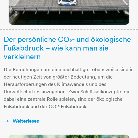
Der persönliche CO₂- und ökologische
Fußabdruck – wie kann man sie
verkleinern
Die Bemühungen um eine nachhaltige Lebensweise sind in
der heutigen Zeit von größter Bedeutung, um die
Herausforderungen des Klimawandels und des
Umweltschutzes anzugehen. Zwei Schlüsselkonzepte, die
dabei eine zentrale Rolle spielen, sind der ökologische
Fußabdruck und der CO2-Fußabdruck.
Weiterlesen