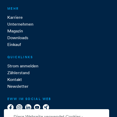
MEHR
Karriere
Unternehmen
Magazin
Downloads
Einkauf
QUICKLINKS
Strom anmelden
Zählerstand
Kontakt
Newsletter
EWW IM SOCIAL WEB
Diese Webseite verwendet Cookies -