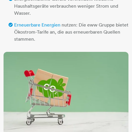
Haushaltsgeräte verbrauchen weniger Strom und
Wasser.
Erneuerbare Energien
nutzen: Die eww Gruppe bietet
Ökostrom-Tarife an, die aus erneuerbaren Quellen
stammen.