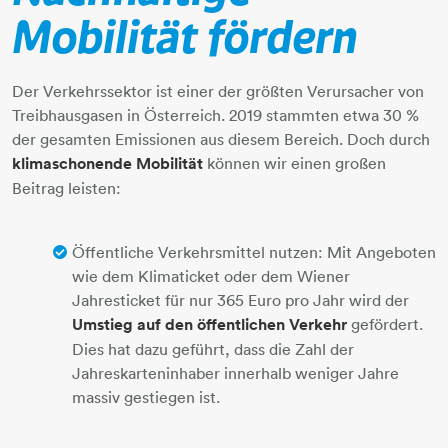
Mobilität fördern
Der Verkehrssektor ist einer der größten Verursacher von
Treibhausgasen in Österreich. 2019 stammten etwa 30 %
der gesamten Emissionen aus diesem Bereich. Doch durch
klimaschonende Mobilität
können wir einen großen
Beitrag leisten:
Öffentliche Verkehrsmittel nutzen: Mit Angeboten
wie dem Klimaticket oder dem Wiener
Jahresticket für nur 365 Euro pro Jahr wird der
Umstieg auf den öffentlichen Verkehr
gefördert.
Dies hat dazu geführt, dass die Zahl der
Jahreskarteninhaber innerhalb weniger Jahre
massiv gestiegen ist.