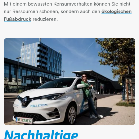
Mit einem bewussten Konsumverhalten können Sie nicht
nur Ressourcen schonen, sondern auch den
ökologischen
Fußabdruck
reduzieren.
Nachhaltige