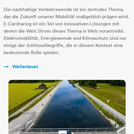
Die nachhaltige Verkehrswende ist ein zentrales Thema,
das die Zukunft unserer Mobilität maßgeblich prägen wird.
E-Carsharing ist ein Teil von innovativen Lösungen mit
denen die Wels Strom dieses Thema in Wels vorantreibt.
Elektromobilität, Energiewende und Klimaschutz sind nur
einige der Schlüsselbegriffe, die in diesem Kontext eine
bedeutende Rolle spielen.
Weiterlesen