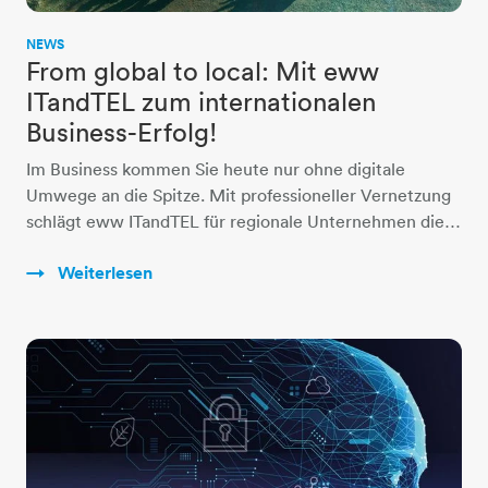
NEWS
From global to local: Mit eww
ITandTEL zum internationalen
Business-Erfolg!
Im Business kommen Sie heute nur ohne digitale
Umwege an die Spitze. Mit professioneller Vernetzung
schlägt eww ITandTEL für regionale Unternehmen die…
Weiterlesen