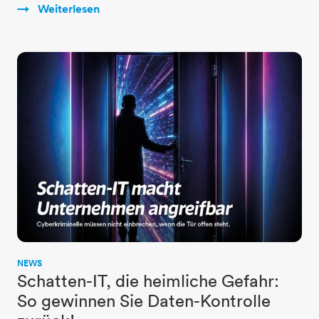
Weiterlesen
NEWS
Schatten-IT, die heimliche Gefahr:
So gewinnen Sie Daten-Kontrolle