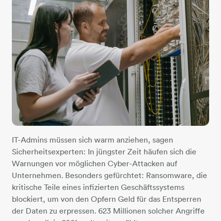
IT-Admins müssen sich warm anziehen, sagen
Sicherheitsexperten: In jüngster Zeit häufen sich die
Warnungen vor möglichen Cyber-Attacken auf
Unternehmen. Besonders gefürchtet: Ransomware, die
kritische Teile eines infizierten Geschäftssystems
blockiert, um von den Opfern Geld für das Entsperren
der Daten zu erpressen. 623 Millionen solcher Angriffe