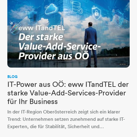
BLOG
IT-Power aus OÖ: eww ITandTEL der
starke Value-Add-Services-Provider
für Ihr Business
In der IT-Region Oberösterreich zeigt sich ein klarer
Trend: Unternehmen setzen zunehmend auf starke IT-
Experten, die für Stabilität, Sicherheit und…