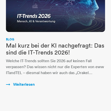
BLOG
Mal kurz bei der KI nachgefragt: Das
sind die IT-Trends 2026!
Welche IT-Trends sollten Sie 2026 auf keinen Fall
verpassen? Das wissen nicht nur die Experten von eww
ITandTEL – diesmal haben wir auch das „Orakel…
Weiterlesen