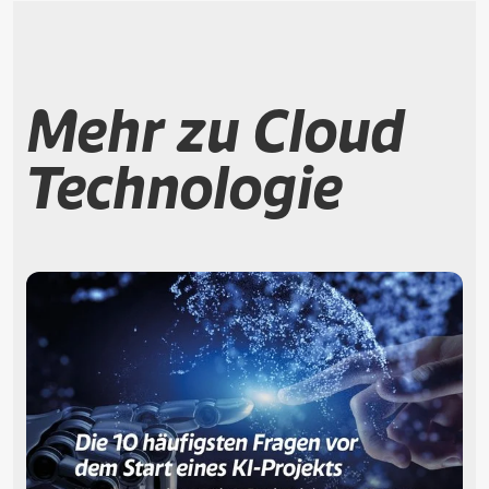
Mehr zu Cloud
Technologie