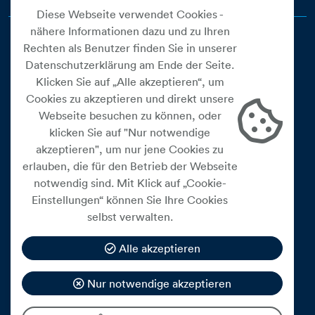
Diese Webseite verwendet Cookies -
nähere Informationen dazu und zu Ihren
Rechten als Benutzer finden Sie in unserer
Datenschutzerklärung am Ende der Seite.
Klicken Sie auf „Alle akzeptieren“, um
Cookies zu akzeptieren und direkt unsere
Webseite besuchen zu können, oder
Cookie Einstellungen
klicken Sie auf "Nur notwendige
akzeptieren", um nur jene Cookies zu
Datenschutz
erlauben, die für den Betrieb der Webseite
Impressum
notwendig sind. Mit Klick auf „Cookie-
Widerrufsbelehrung
Einstellungen“ können Sie Ihre Cookies
selbst verwalten.
Medienfreiheitsgesetz
Barrierefreiheitserklärung
Alle akzeptieren
Hinweisgeberschutz
Nur notwendige akzeptieren
Mein Konto