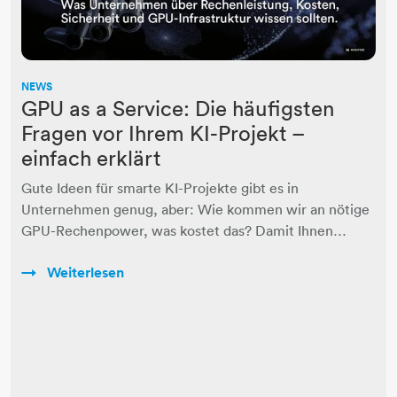
NEWS
GPU as a Service: Die häufigsten
Fragen vor Ihrem KI-Projekt –
einfach erklärt
Gute Ideen für smarte KI-Projekte gibt es in
Unternehmen genug, aber: Wie kommen wir an nötige
GPU-Rechenpower, was kostet das? Damit Ihnen…
Weiterlesen