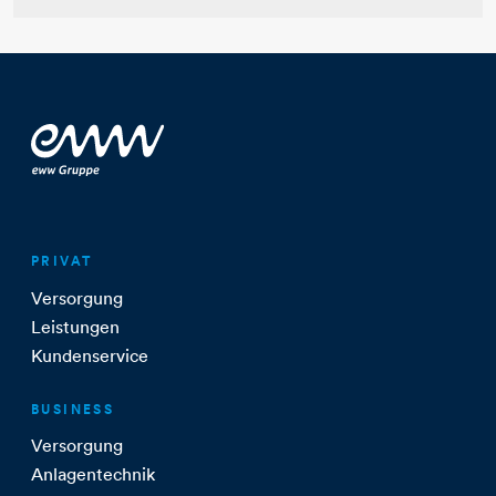
PRIVAT
Versorgung
Leistungen
Kundenservice
BUSINESS
Versorgung
Anlagentechnik