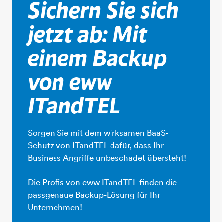
​​​​​​​Sichern Sie sich
jetzt ab: Mit
einem Backup
von eww
ITandTEL
Sorgen Sie mit dem wirksamen BaaS-
Schutz von ITandTEL dafür, dass Ihr
Business Angriffe unbeschadet übersteht!
​​​​​​​Die Profis von eww ITandTEL finden die
passgenaue Backup-Lösung für Ihr
Unternehmen!