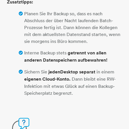
Zusatztipps:
Planen Sie Ihr Backup so, dass es nach
Abschluss der über Nacht laufenden Batch-
Prozesse fertig ist. Dann können die Kollegen
mit dem aktuellsten Datenstand starten, wenn
sie morgens ins Büro kommen.
Interne Backup stets
getrennt von allen
anderen Datenspeichern aufbewahren!
Sichern Sie
jeden
Desktop separat
in einem
eigenen Cloud-Konto.
Dann bleibt eine RW-
Infektion mit etwas Glück auf einen Backup-
Speicherplatz begrenzt.