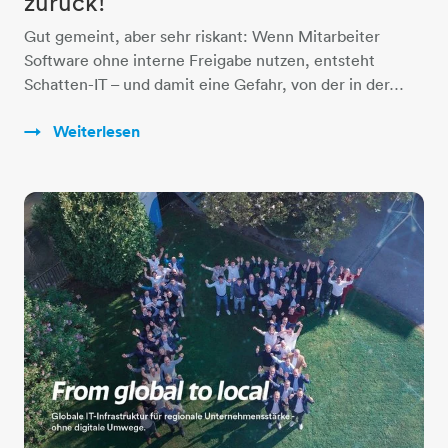
zurück!
Gut gemeint, aber sehr riskant: Wenn Mitarbeiter
Software ohne interne Freigabe nutzen, entsteht
Schatten-IT – und damit eine Gefahr, von der in der…
Weiterlesen