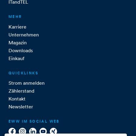
ITandTEL
MEHR
Karriere
Unternehmen
Magazin
Downloads
Einkauf
QUICKLINKS
Strom anmelden
Zählerstand
Kontakt
Newsletter
EWW IM SOCIAL WEB