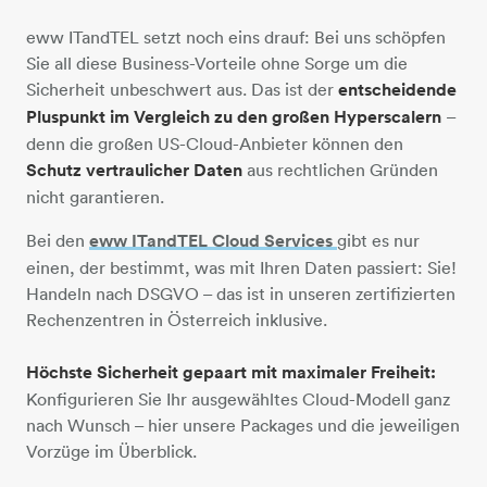
eww ITandTEL setzt noch eins drauf: Bei uns schöpfen
Sie all diese Business-Vorteile ohne Sorge um die
Sicherheit unbeschwert aus. Das ist der
entscheidende
Pluspunkt im Vergleich zu den großen Hyperscalern
–
denn die großen US-Cloud-Anbieter können den
Schutz vertraulicher Daten
aus rechtlichen Gründen
nicht garantieren.
Bei den
eww ITandTEL Cloud Services
​​​​​​​gibt es nur
einen, der bestimmt, was mit Ihren Daten passiert: Sie!
Handeln nach DSGVO – das ist in unseren zertifizierten
Rechenzentren in Österreich inklusive.
Höchste Sicherheit gepaart mit maximaler Freiheit:
Konfigurieren Sie Ihr ausgewähltes Cloud-Modell ganz
nach Wunsch – hier unsere Packages und die jeweiligen
Vorzüge im Überblick.