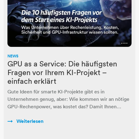
NEWS
GPU as a Service: Die häufigsten
Fragen vor Ihrem KI-Projekt –
einfach erklärt
Gute Ideen für smarte KI-Projekte gibt es in
Unternehmen genug, aber: Wie kommen wir an nötige
GPU-Rechenpower, was kostet das? Damit Ihnen…
Weiterlesen