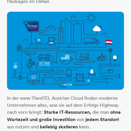
Packages im Detail.
In der eww ITandTEL Austrian Cloud finden moderne
Unternehmen alles, was sie auf dem Erfolgs-Highway
nach vorn bringt:
Starke IT-Ressourcen,
die man
ohne
Wartezeit und große Investition
von
jedem Standort
aus nutzen und
beliebig skalieren
kann.