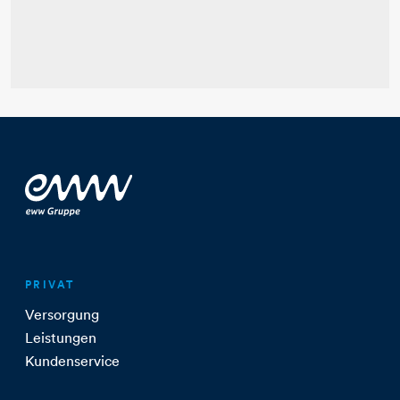
PRIVAT
Versorgung
Leistungen
Kundenservice