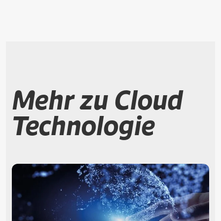
Mehr zu Cloud
Technologie