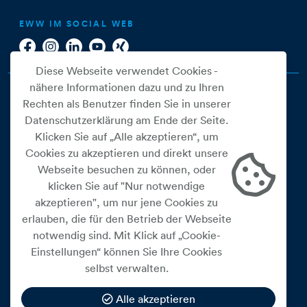
EWW IM SOCIAL WEB
Diese Webseite verwendet Cookies -
nähere Informationen dazu und zu Ihren
Rechten als Benutzer finden Sie in unserer
Datenschutzerklärung am Ende der Seite.
Klicken Sie auf „Alle akzeptieren“, um
Cookies zu akzeptieren und direkt unsere
Webseite besuchen zu können, oder
Cookie Einstellungen
klicken Sie auf "Nur notwendige
akzeptieren", um nur jene Cookies zu
Datenschutz
erlauben, die für den Betrieb der Webseite
Impressum
notwendig sind. Mit Klick auf „Cookie-
Widerrufsbelehrung
Einstellungen“ können Sie Ihre Cookies
selbst verwalten.
Medienfreiheitsgesetz
Barrierefreiheitserklärung
Alle akzeptieren