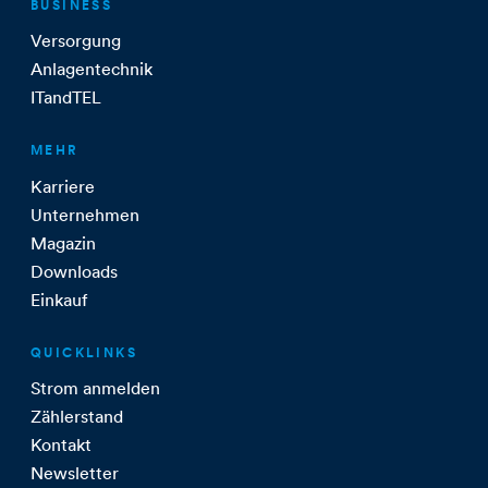
BUSINESS
Versorgung
Anlagentechnik
ITandTEL
MEHR
Karriere
Unternehmen
Magazin
Downloads
Einkauf
QUICKLINKS
Strom anmelden
Zählerstand
Kontakt
Newsletter