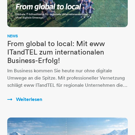
NEWS
From global to local: Mit eww
ITandTEL zum internationalen
Business-Erfolg!
Im Business kommen Sie heute nur ohne digitale
Umwege an die Spitze. Mit professioneller Vernetzung
schlägt eww ITandTEL für regionale Unternehmen die…
Weiterlesen