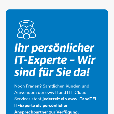
personen-unterhaltung
Ihr persönlicher
IT-Experte – Wir
sind für Sie da!
Noch Fragen? Sämtlichen Kunden und
Anwendern der eww ITandTEL Cloud
Services steht
jederzeit ein eww ITandTEL
IT-Experte als persönlicher
Ansprechpartner zur Verfügung.