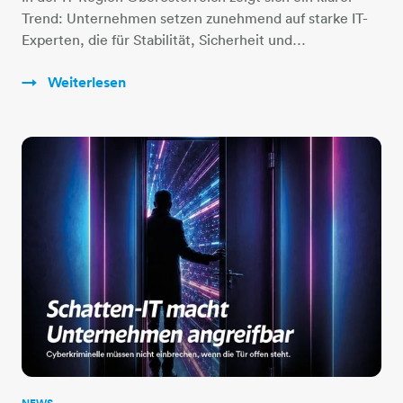
Trend: Unternehmen setzen zunehmend auf starke IT-
Experten, die für Stabilität, Sicherheit und…
Weiterlesen