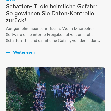
NEWS
Schatten-IT, die heimliche Gefahr:
So gewinnen Sie Daten-Kontrolle
zurück!
Gut gemeint, aber sehr riskant: Wenn Mitarbeiter
Software ohne interne Freigabe nutzen, entsteht
Schatten-IT – und damit eine Gefahr, von der in der…
Weiterlesen