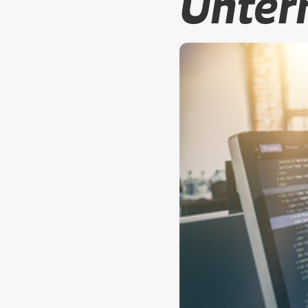
Unter