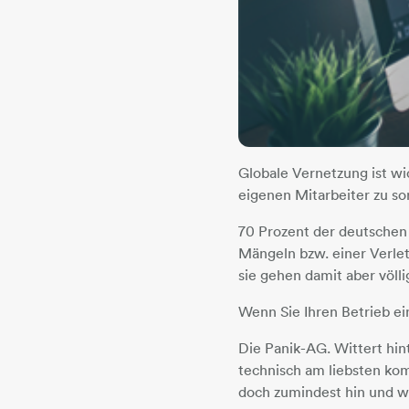
Globale Vernetzung ist wic
eigenen Mitarbeiter zu so
70 Prozent der deutschen
Mängeln bzw. einer Verlet
sie gehen damit aber völli
Wenn Sie Ihren Betrieb e
Die Panik-AG. Wittert hin
technisch am liebsten ko
doch zumindest hin und wi