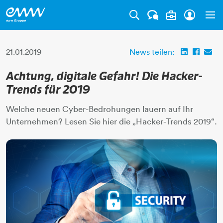
Tog
21.01.2019
News teilen:
Achtung, digitale Gefahr! Die Hacker-
Trends für 2019
Welche neuen Cyber-Bedrohungen lauern auf Ihr
Unternehmen? Lesen Sie hier die „Hacker-Trends 2019“.