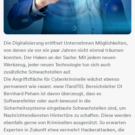
Die Digitalisierung eröffnet Unternehmen Möglichkeiten,
von denen sie vor ein paar Jahren nicht einmal träumen
konnten. Der Haken an der Sache: Mit jedem neuen
Werkzeug, jeder neuen Technologie tun sich auch
zusätzliche Schwachstellen auf.
Die Angriffsfläche für Cyberkriminelle wächst ebenso
permanent wie rasant. eww ITandTEL Bereichsleiter DI
Bernhard Peham ist davon überzeugt, dass es
Softwarefehler oder auch bewusst in die
Sicherheitssysteme eingebaute Schwachstellen sind, um
Nachrichtendiensten Hintertüre zu schaffen. Diese werden
ebenfalls gerne von Kriminellen ausgenützt. So erwarten
Experten in Zukunft etwa vermehrt Hackerattacken, die