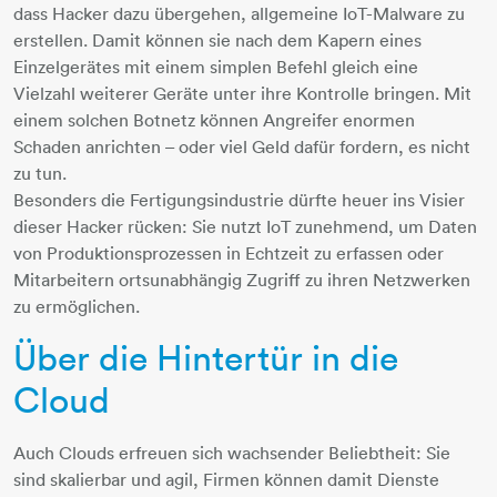
dass Hacker dazu übergehen, allgemeine IoT-Malware zu
erstellen. Damit können sie nach dem Kapern eines
Einzelgerätes mit einem simplen Befehl gleich eine
Vielzahl weiterer Geräte unter ihre Kontrolle bringen. Mit
einem solchen Botnetz können Angreifer enormen
Schaden anrichten – oder viel Geld dafür fordern, es nicht
zu tun.
Besonders die Fertigungsindustrie dürfte heuer ins Visier
dieser Hacker rücken: Sie nutzt IoT zunehmend, um Daten
von Produktionsprozessen in Echtzeit zu erfassen oder
Mitarbeitern ortsunabhängig Zugriff zu ihren Netzwerken
zu ermöglichen.
Über die Hintertür in die
Cloud
Auch Clouds erfreuen sich wachsender Beliebtheit: Sie
sind skalierbar und agil, Firmen können damit Dienste