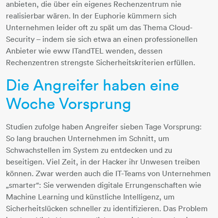
anbieten, die über ein eigenes Rechenzentrum nie
realisierbar wären. In der Euphorie kümmern sich
Unternehmen leider oft zu spät um das Thema Cloud-
Security – indem sie sich etwa an einen professionellen
Anbieter wie eww ITandTEL wenden, dessen
Rechenzentren strengste Sicherheitskriterien erfüllen.
Die Angreifer haben eine
Woche Vorsprung
Studien zufolge haben Angreifer sieben Tage Vorsprung:
So lang brauchen Unternehmen im Schnitt, um
Schwachstellen im System zu entdecken und zu
beseitigen. Viel Zeit, in der Hacker ihr Unwesen treiben
können. Zwar werden auch die IT-Teams von Unternehmen
„smarter“: Sie verwenden digitale Errungenschaften wie
Machine Learning und künstliche Intelligenz, um
Sicherheitslücken schneller zu identifizieren. Das Problem