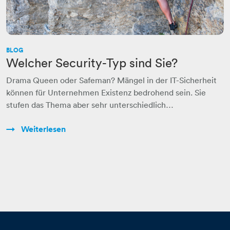
BLOG
Welcher Security-Typ sind Sie?
Drama Queen oder Safeman? Mängel in der IT-Sicherheit
können für Unternehmen Existenz bedrohend sein. Sie
stufen das Thema aber sehr unterschiedlich…
Weiterlesen