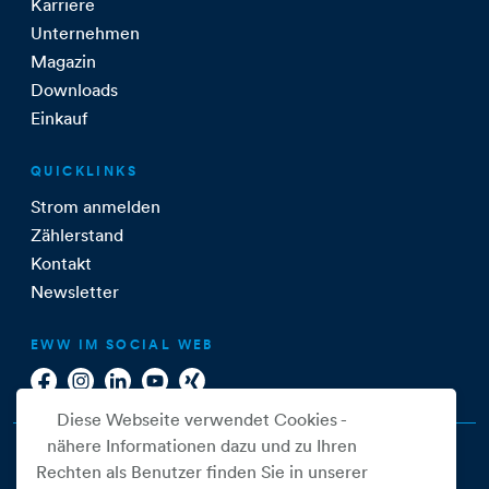
Karriere
Unternehmen
Magazin
Downloads
Einkauf
QUICKLINKS
Strom anmelden
Zählerstand
Kontakt
Newsletter
EWW IM SOCIAL WEB
Diese Webseite verwendet Cookies -
nähere Informationen dazu und zu Ihren
Rechten als Benutzer finden Sie in unserer