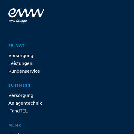
PRIVAT
Versorgung
Leistungen
Kundenservice
BUSINESS
Versorgung
Anlagentechnik
ITandTEL
MEHR