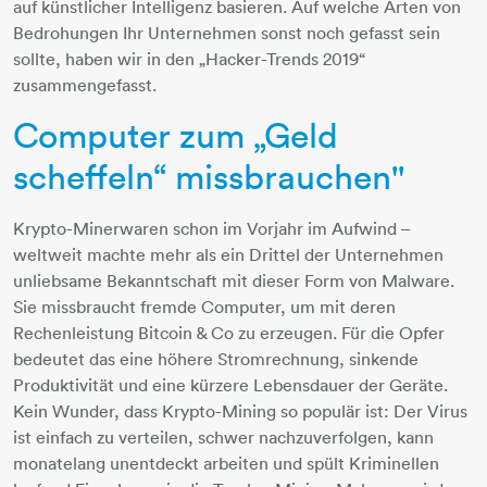
auf künstlicher Intelligenz basieren. Auf welche Arten von
Bedrohungen Ihr Unternehmen sonst noch gefasst sein
sollte, haben wir in den „Hacker-Trends 2019“
zusammengefasst.
Computer zum „Geld
scheffeln“ missbrauchen''
Krypto-Minerwaren schon im Vorjahr im Aufwind –
weltweit machte mehr als ein Drittel der Unternehmen
unliebsame Bekanntschaft mit dieser Form von Malware.
Sie missbraucht fremde Computer, um mit deren
Rechenleistung Bitcoin & Co zu erzeugen. Für die Opfer
bedeutet das eine höhere Stromrechnung, sinkende
Produktivität und eine kürzere Lebensdauer der Geräte.
Kein Wunder, dass Krypto-Mining so populär ist: Der Virus
ist einfach zu verteilen, schwer nachzuverfolgen, kann
monatelang unentdeckt arbeiten und spült Kriminellen