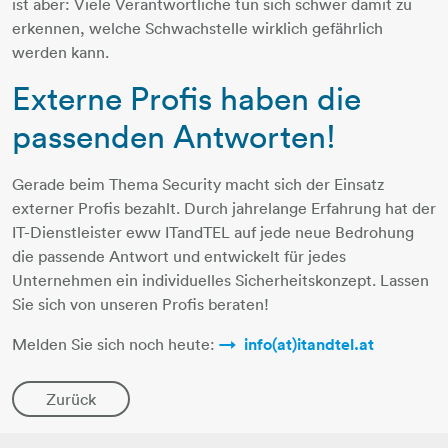
ist aber: Viele Verantwortliche tun sich schwer damit zu
erkennen, welche Schwachstelle wirklich gefährlich
werden kann.
Externe Profis haben die
passenden Antworten!
Gerade beim Thema Security macht sich der Einsatz
externer Profis bezahlt. Durch jahrelange Erfahrung hat der
IT-Dienstleister eww ITandTEL auf jede neue Bedrohung
die passende Antwort und entwickelt für jedes
Unternehmen ein individuelles Sicherheitskonzept. Lassen
Sie sich von unseren Profis beraten!
Melden Sie sich noch heute:
info(at)itandtel.at
Zurück