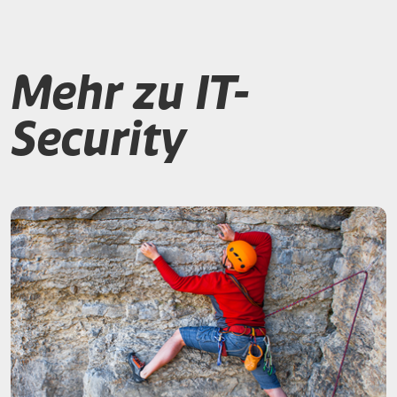
Mehr zu IT-
Security