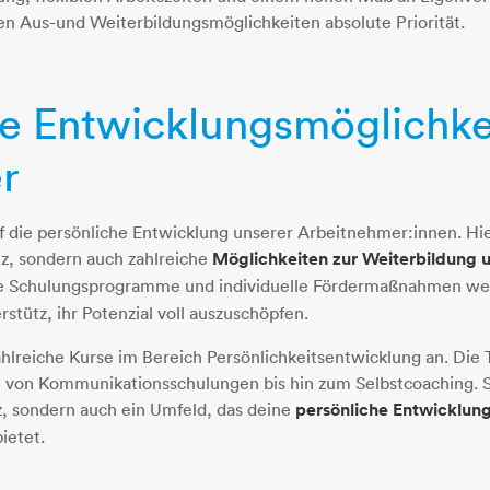
n Aus-und Weiterbildungsmöglichkeiten absolute Priorität.
he Entwicklungsmöglichke
r
 die persönliche Entwicklung unserer Arbeitnehmer:innen. Hier
tz, sondern auch zahlreiche
Möglichkeiten zur Weiterbildung 
e Schulungsprogramme und individuelle Fördermaßnahmen we
stütz, ihr Potenzial voll auszuschöpfen.
hlreiche Kurse im Bereich Persönlichkeitsentwicklung an. Die
n von Kommunikationsschulungen bis hin zum Selbstcoaching. S
z, sondern auch ein Umfeld, das deine
persönliche Entwicklung
ietet.