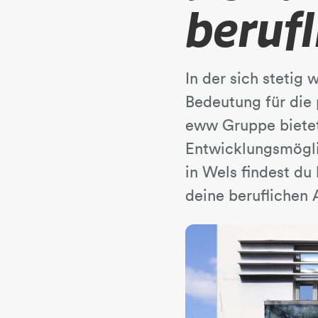
berufl
In der sich stetig 
Bedeutung für die 
eww Gruppe bietet 
Entwicklungsmögli
in Wels findest du
deine beruflichen 