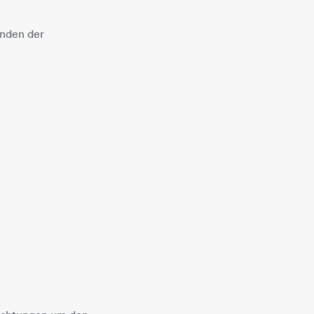
inden der