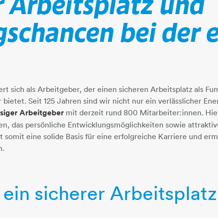
r Arbeitsplatz und
gschancen bei der
​
t sich als Arbeitgeber, der einen sicheren Arbeitsplatz als Fu
 bietet. Seit 125 Jahren sind wir nicht nur ein verlässlicher En
ssiger Arbeitgeber
mit derzeit rund 800 Mitarbeiter:innen. Hie
en, das persönliche Entwicklungsmöglichkeiten sowie attraktive
et somit eine solide Basis für eine erfolgreiche Karriere und erm
n.
ein sicherer Arbeitsplatz