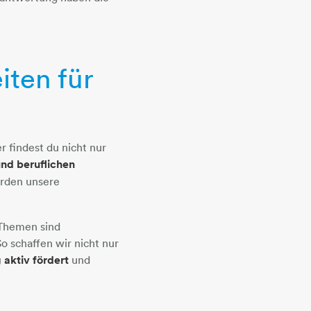
iten für
 findest du nicht nur
und beruflichen
rden unsere
 Themen sind
o schaffen wir nicht nur
 aktiv fördert
und