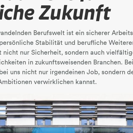
iche Zukunft
wandelnden Berufswelt ist ein sicherer Arbeits
persönliche Stabilität und berufliche Weiter
nicht nur Sicherheit, sondern auch vielfälti
chkeiten in zukunftsweisenden Branchen. Be
 bei uns nicht nur irgendeinen Job, sondern 
Ambitionen verwirklichen kannst.