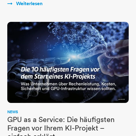
Weiterlesen
NEWS
GPU as a Service: Die häufigsten
Fragen vor Ihrem KI-Projekt –