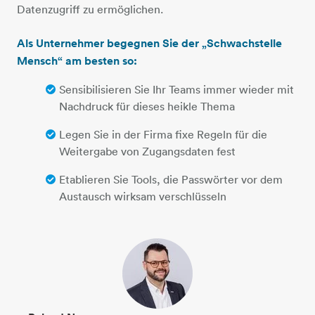
Datenzugriff zu ermöglichen.
Als Unternehmer begegnen Sie der „Schwachstelle
Mensch“ am besten so:
Sensibilisieren Sie Ihr Teams immer wieder mit
Nachdruck für dieses heikle Thema
Legen Sie in der Firma fixe Regeln für die
Weitergabe von Zugangsdaten fest
Etablieren Sie Tools, die Passwörter vor dem
Austausch wirksam verschlüsseln