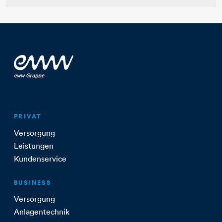
PRIVAT
Versorgung
Leistungen
Kundenservice
BUSINESS
Versorgung
Anlagentechnik