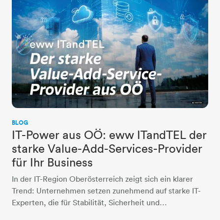
BLOG
IT-Power aus OÖ: eww ITandTEL der
starke Value-Add-Services-Provider
für Ihr Business
In der IT-Region Oberösterreich zeigt sich ein klarer
Trend: Unternehmen setzen zunehmend auf starke IT-
Experten, die für Stabilität, Sicherheit und…