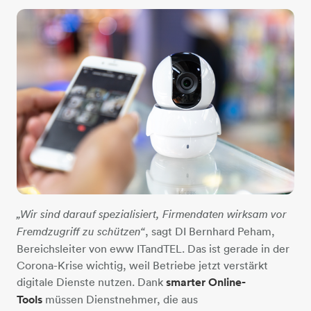
„Wir sind darauf spezialisiert, Firmendaten wirksam vor
, sagt DI Bernhard Peham,
Fremdzugriff zu schützen“
Bereichsleiter von eww ITandTEL. Das ist gerade in der
Corona-Krise wichtig, weil Betriebe jetzt verstärkt
digitale Dienste nutzen. Dank
smarter Online-
Tools
müssen Dienstnehmer, die aus