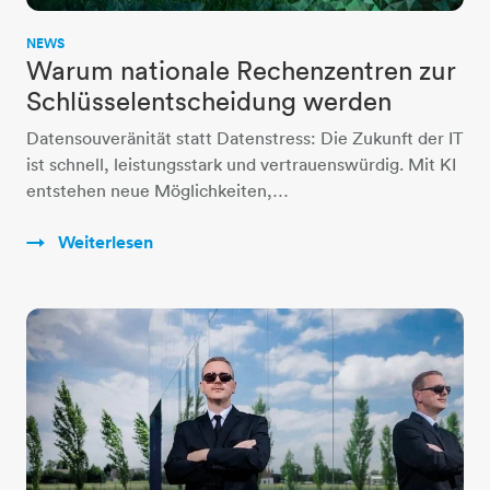
NEWS
Warum nationale Rechenzentren zur
Schlüsselentscheidung werden
Datensouveränität statt Datenstress: Die Zukunft der IT
ist schnell, leistungsstark und vertrauenswürdig. Mit KI
entstehen neue Möglichkeiten,…
Weiterlesen