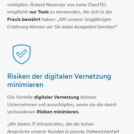
schlüpfen. Roland Neumayr von eww ITandTEL
empfiehlt
nur Tools
zu verwenden, die sich in der
Praxis bewährt
haben:
„Mit unserer langjährigen
Erfahrung können wir Sie dabei kompetent beraten!“
Risiken der digitalen Vernetzung
schutzschild
minimieren
Die Vorteile
digitaler Vernetzung
können
Unternehmen voll ausschöpfen, wenn sie die damit
verbundenen
Risiken minimieren.
„
Wir bieten IT-Infrastruktur, die die hohen
Ansprüche unserer Kunden in puncto Datensicherheit