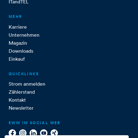
ITandTEL
MEHR
Karriere
Unternehmen
Magazin
Downloads
Einkauf
QUICKLINKS
Strom anmelden
Zählerstand
Kontakt
Newsletter
EWW IM SOCIAL WEB