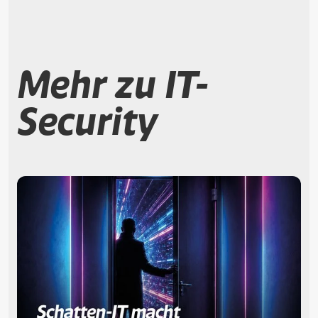
Mehr zu IT-
Security