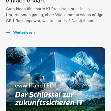
einfach erklärt
Gute Ideen für smarte KI-Projekte gibt es in
Unternehmen genug, aber: Wie kommen wir an nötige
GPU-Rechenpower, was kostet das? Damit Ihnen…
Weiterlesen