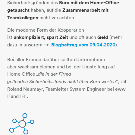
Sicherheitsgründen das
Büro mit dem Home-Office
getauscht
haben, auf die
Zusammenarbeit mit
Teamkollegen
nicht verzichten.
Die moderne Form der Kooperation
ist
unkompliziert, spart Zeit
und oft auch
Geld
(mehr
dazu in unserem
Blogbeitrag vom 09.04.2020
​​​​​​​).
Bei aller Freude darüber sollten Unternehmer
aber wachsam bleiben und bei der Umstellung auf
Home Office
„die in der Firma
, rät
geltenden Sicherheitsstands nicht über Bord werfen“
Roland Neumayr, Teamleiter System Engineer bei eww
ITandTEL.