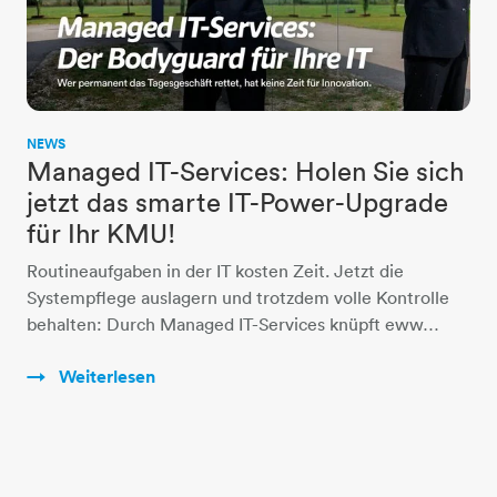
NEWS
Managed IT-Services: Holen Sie sich
jetzt das smarte IT-Power-Upgrade
für Ihr KMU!
Routineaufgaben in der IT kosten Zeit. Jetzt die
Systempflege auslagern und trotzdem volle Kontrolle
behalten: Durch Managed IT-Services knüpft eww…
Weiterlesen