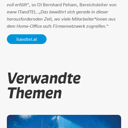
, so DI Bernhard Peham, Bereichsleiter von
voll erfüllt“
eww ITandTEL.
„Das bewährt sich gerade in dieser
herausfordernden Zeit, wo viele Mitarbeiter*innen aus
dem Home-Office aufs Firmennetzwerk zugreifen.“
itandtel.at
Verwandte
Themen