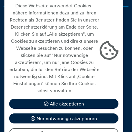
Diese Webseite verwendet Cookies -
nähere Informationen dazu und zu Ihren
Rechten als Benutzer finden Sie in unserer
Datenschutzerklärung am Ende der Seite.
Klicken Sie auf „Alle akzeptieren“, um
Cookies zu akzeptieren und direkt unsere
Webseite besuchen zu können, oder
Cookie Einstellungen
klicken Sie auf "Nur notwendige
akzeptieren", um nur jene Cookies zu
Datenschutz
erlauben, die für den Betrieb der Webseite
Impressum
notwendig sind. Mit Klick auf „Cookie-
Widerrufsbelehrung
Einstellungen“ können Sie Ihre Cookies
selbst verwalten.
Medienfreiheitsgesetz
Barrierefreiheitserklärung
Alle akzeptieren
Hinweisgeberschutz
Nur notwendige akzeptieren
Mein Konto