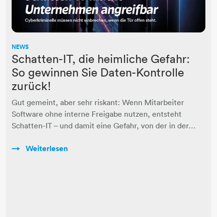
NEWS
Schatten-IT, die heimliche Gefahr:
So gewinnen Sie Daten-Kontrolle
zurück!
Gut gemeint, aber sehr riskant: Wenn Mitarbeiter
Software ohne interne Freigabe nutzen, entsteht
Schatten-IT – und damit eine Gefahr, von der in der…
Weiterlesen