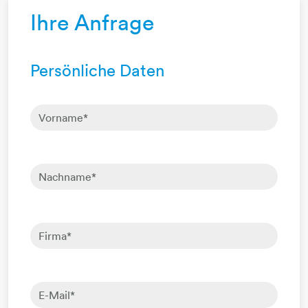
Ihre Anfrage
Persönliche Daten
Vorname
*
Nachname
*
Firma
*
E-Mail
*