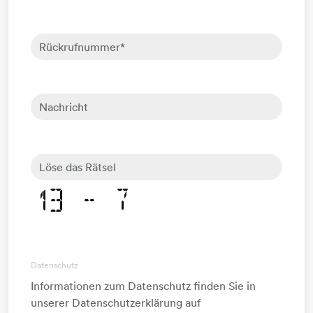
Rückrufnummer
*
Nachricht
Löse das Rätsel
Datenschutz
Informationen zum Datenschutz finden Sie in
unserer Datenschutzerklärung auf