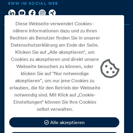
EWW IM SOCIAL WEB
Diese Webseite verwendet Cookies -
nähere Informationen dazu und zu Ihren
Rechten als Benutzer finden Sie in unserer
Datenschutzerklärung am Ende der Seite.
Klicken Sie auf „Alle akzeptieren“, um
Cookies zu akzeptieren und direkt unsere
Webseite besuchen zu können, oder
Cookie Einstellungen
klicken Sie auf "Nur notwendige
akzeptieren", um nur jene Cookies zu
Datenschutz
erlauben, die für den Betrieb der Webseite
Impressum
notwendig sind. Mit Klick auf „Cookie-
Widerrufsbelehrung
Einstellungen“ können Sie Ihre Cookies
selbst verwalten.
Medienfreiheitsgesetz
Barrierefreiheitserklärung
Alle akzeptieren
Hinweisgeberschutz