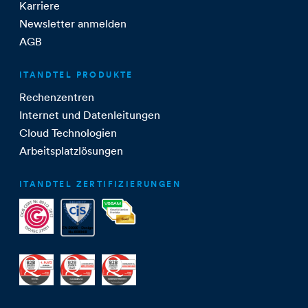
Karriere
Newsletter anmelden
AGB
ITANDTEL PRODUKTE
Rechenzentren
Internet und Datenleitungen
Cloud Technologien
Arbeitsplatzlösungen
ITANDTEL ZERTIFIZIERUNGEN