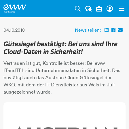
Tog
04.10.2018
News teilen:
Gütesiegel bestätigt: Bei uns sind Ihre
Cloud-Daten in Sicherheit!
Vertrauen ist gut, Kontrolle ist besser: Bei eww
ITandTEL sind Unternehmensdaten in Sicherheit. Das
bestätigt auch das Austrian Cloud Gütesiegel der
WKO, mit dem der IT-Dienstleister aus Wels im Juli
ausgezeichnet wurde.