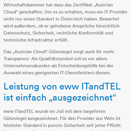
Wirtschaftskammer hat dazu das Zertifikat „Austrian
Cloud“ geschaffen. Um es zu erhalten, muss ein IT-Provider
nicht nur einen Standort in Österreich haben. Bewertet
wird außerdem, ob er gehobene Ansprüche hinsichtlich
Datenschutz, Sicherheit, rechtliche Konformität und
technische Infrastruktur erfüllt.
Das „Austrian Cloud“-Gütesiegel sorgt auch für mehr
Transparenz: Als Qualitätssymbol soll es vor allem
Unternehmenskunden als Entscheidungshilfe bei der
Auswahl eines geeigneten IT-Dienstleisters dienen.
Leistung von eww ITandTEL
ist einfach „ausgezeichnet
“
eww ITandTEL wurde im Juli mit dem begehrten
Gütesiegel ausgezeichnet. Für den Provider aus Wels ist
höchster Standard in puncto Sicherheit seit jeher Pflicht.