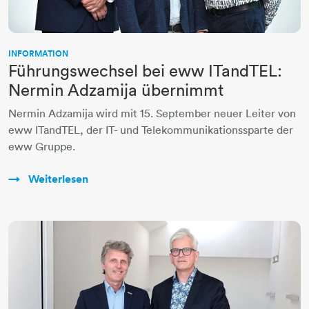
INFORMATION
Führungswechsel bei eww ITandTEL:
Nermin Adzamija übernimmt
Nermin Adzamija wird mit 15. September neuer Leiter von
eww ITandTEL, der IT- und Telekommunikationssparte der
eww Gruppe.
Weiterlesen