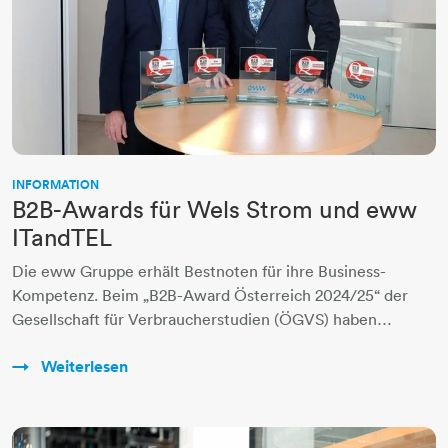
INFORMATION
B2B-Awards für Wels Strom und eww
ITandTEL
Die eww Gruppe erhält Bestnoten für ihre Business-
Kompetenz. Beim „B2B-Award Österreich 2024/25“ der
Gesellschaft für Verbraucherstudien (ÖGVS) haben…
Weiterlesen