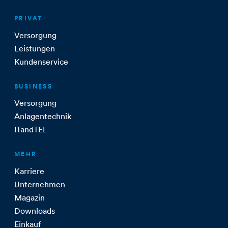
PRIVAT
Versorgung
Leistungen
Kundenservice
BUSINESS
Versorgung
Anlagentechnik
ITandTEL
MEHR
Karriere
Unternehmen
Magazin
Downloads
Einkauf