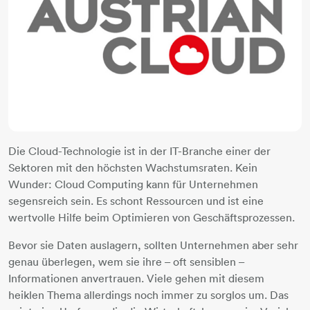
Die Cloud-Technologie ist in der IT-Branche einer der
Sektoren mit den höchsten Wachstumsraten. Kein
Wunder: Cloud Computing kann für Unternehmen
segensreich sein. Es schont Ressourcen und ist eine
wertvolle Hilfe beim Optimieren von Geschäftsprozessen.
Bevor sie Daten auslagern, sollten Unternehmen aber sehr
genau überlegen, wem sie ihre – oft sensiblen –
Informationen anvertrauen. Viele gehen mit diesem
heiklen Thema allerdings noch immer zu sorglos um. Das