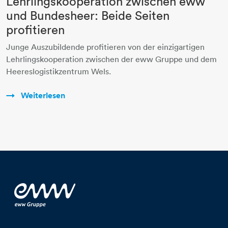
Lehrlingskooperation zwischen eww
und Bundesheer: Beide Seiten
profitieren
Junge Auszubildende profitieren von der einzigartigen
Lehrlingskooperation zwischen der eww Gruppe und dem
Heereslogistikzentrum Wels.
Weiterlesen