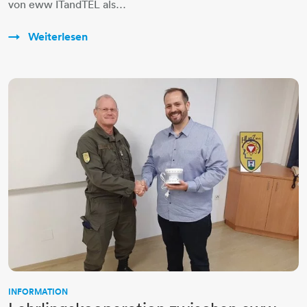
von eww ITandTEL als…
Weiterlesen
INFORMATION