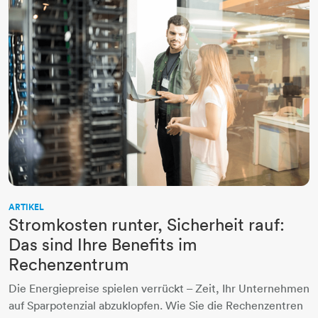
ARTIKEL
Stromkosten runter, Sicherheit rauf:
Das sind Ihre Benefits im
Rechenzentrum
Die Energiepreise spielen verrückt – Zeit, Ihr Unternehmen
auf Sparpotenzial abzuklopfen. Wie Sie die Rechenzentren