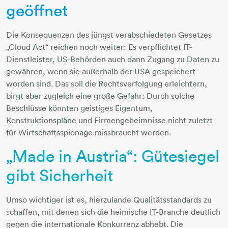
geöffnet
Die Konsequenzen des jüngst verabschiedeten Gesetzes
„Cloud Act“ reichen noch weiter: Es verpflichtet IT-
Dienstleister, US-Behörden auch dann Zugang zu Daten zu
gewähren, wenn sie außerhalb der USA gespeichert
worden sind. Das soll die Rechtsverfolgung erleichtern,
birgt aber zugleich eine große Gefahr: Durch solche
Beschlüsse könnten geistiges Eigentum,
Konstruktionspläne und Firmengeheimnisse nicht zuletzt
für Wirtschaftsspionage missbraucht werden.
„Made in Austria“: Gütesiegel
gibt Sicherheit
Umso wichtiger ist es, hierzulande Qualitätsstandards zu
schaffen, mit denen sich die heimische IT-Branche deutlich
gegen die internationale Konkurrenz abhebt. Die