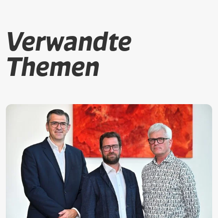
Verwandte
Themen