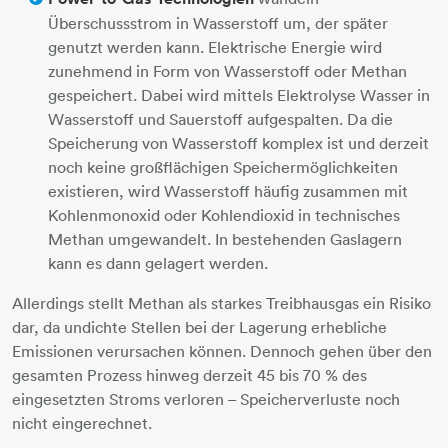
Überschussstrom in Wasserstoff um, der später
genutzt werden kann. Elektrische Energie wird
zunehmend in Form von Wasserstoff oder Methan
gespeichert. Dabei wird mittels Elektrolyse Wasser in
Wasserstoff und Sauerstoff aufgespalten. Da die
Speicherung von Wasserstoff komplex ist und derzeit
noch keine großflächigen Speichermöglichkeiten
existieren, wird Wasserstoff häufig zusammen mit
Kohlenmonoxid oder Kohlendioxid in technisches
Methan umgewandelt. In bestehenden Gaslagern
kann es dann gelagert werden.
Allerdings stellt Methan als starkes Treibhausgas ein Risiko
dar, da undichte Stellen bei der Lagerung erhebliche
Emissionen verursachen können. Dennoch gehen über den
gesamten Prozess hinweg derzeit 45 bis 70 % des
eingesetzten Stroms verloren – Speicherverluste noch
nicht eingerechnet.