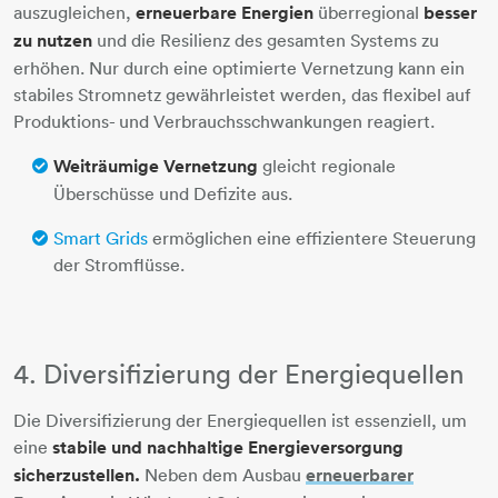
auszugleichen,
erneuerbare Energien
überregional
besser
zu nutzen
und die Resilienz des gesamten Systems zu
erhöhen. Nur durch eine optimierte Vernetzung kann ein
stabiles Stromnetz gewährleistet werden, das flexibel auf
Produktions- und Verbrauchsschwankungen reagiert.
Weiträumige Vernetzung
gleicht regionale
Überschüsse und Defizite aus.
Smart Grids
ermöglichen eine effizientere Steuerung
der Stromflüsse.
4. Diversifizierung der Energiequellen
Die Diversifizierung der Energiequellen ist essenziell, um
eine
stabile und nachhaltige Energieversorgung
sicherzustellen.
Neben dem Ausbau
erneuerbarer