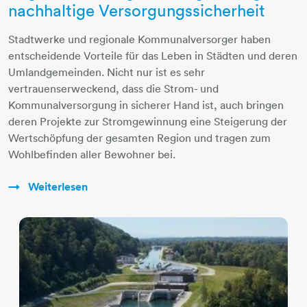
nachhaltige Versorgungssicherheit
Stadtwerke und regionale Kommunalversorger haben
entscheidende Vorteile für das Leben in Städten und deren
Umlandgemeinden. Nicht nur ist es sehr
vertrauenserweckend, dass die Strom- und
Kommunalversorgung in sicherer Hand ist, auch bringen
deren Projekte zur Stromgewinnung eine Steigerung der
Wertschöpfung der gesamten Region und tragen zum
Wohlbefinden aller Bewohner bei.
Weiterlesen