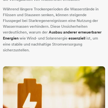
Während längere Trockenperioden die Wasserstände in
Flüssen und Stauseen senken, können steigende
Flusspegel bei Starkregenereignissen eine Nutzung der
Wassermassen verhindern. Diese Unsicherheiten
verdeutlichen, warum der
Ausbau anderer erneuerbarer
Energien
wie Wind- und Solarenergie
essenziell
ist, um
eine stabile und nachhaltige Stromversorgung
sicherzustellen.