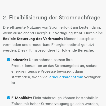
2. Flexibilisierung der Stromnachfrage
Die effiziente Nutzung von Strom erfolgt am besten dann,
wenn ausreichend Energie zur Verfügung steht. Durch eine
flexible Steuerung des Verbrauchs
können Lastspitzen
vermieden und erneuerbare Energien optimal genutzt
werden. Dies gilt insbesondere für folgende Bereiche:
Industrie:
Unternehmen passen ihre
Produktionszeiten an das Stromangebot an, sodass
energieintensive Prozesse bevorzugt dann
stattfinden, wenn viel
erneuerbarer Strom
verfügbar
ist.
E-Mobilität:
Elektrofahrzeuge können bestenfalls in
Zeiten mit hoher Stromerzeugung geladen werden,