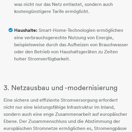
was nicht nur das Netz entlastet, sondern auch
kostengünstigere Tarife ermöglicht.
Haushalte:
Smart-Home-Technologien ermöglichen
eine verbrauchsgerechte Nutzung von Energie,
beispielsweise durch das Aufheizen von Brauchwasser
oder den Betrieb von Haushaltsgeräten zu Zeiten
hoher Stromverfügbarkeit.
3. Netzausbau und -modernisierung
Eine sichere und effiziente Stromversorgung erfordert
nicht nur eine leistungsfähige Infrastruktur im Inland,
sondern auch eine enge Zusammenarbeit auf europäischer
Ebene. Der Zusammenschluss und die Abstimmung der
europäischen Stromnetze ermöglichen es, Stromengpässe