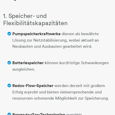
1. Speicher- und
Flexibilitätskapazitäten
Pumpspeicherkraftwerke
dienen als bewährte
Lösung zur Netzstabilisierung, wobei aktuell an
Neubauten und Ausbauten gearbeitet wird.
Batteriespeicher
können kurzfristige Schwankungen
ausgleichen.
Redox-Flow-Speicher
werden derzeit mit großem
Erfolg erprobt und bieten vielversprechende und
ressourcen-schonende Möglichkeit zur Speicherung.
Power-to-Gas-Technologien
wandeln