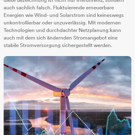
auch sachlich falsch. Fluktuierende erneuerbare
Energien wie Wind- und Solarstrom sind keineswegs
unkontrollierbar oder unzuverlässig. Mit modernen
Technologien und durchdachter Netzplanung kann
auch mit dem sich ändernden Stromangebot eine
stabile Stromversorgung sichergestellt werden.