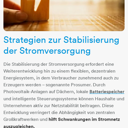
Strategien zur Stabilisierung
der Stromversorgung
Die Stabilisierung der Stromversorgung erfordert eine
Weiterentwicklung hin zu einem flexiblen, dezentralen
Energiesystem, in dem Verbraucher zunehmend auch zu
Erzeugern werden – sogenannte Prosumer. Durch
Photovoltaik-Anlagen auf Dächern, lokale
Batteriespeicher
und intelligente Steuerungssysteme können Haushalte und
Unternehmen aktiv zur Netzstabilität beitragen. Diese
Entwicklung verringert die Abhängigkeit von zentralen
Großkraftwerken und
hilft Schwankungen im Stromnetz
auszugleichen.