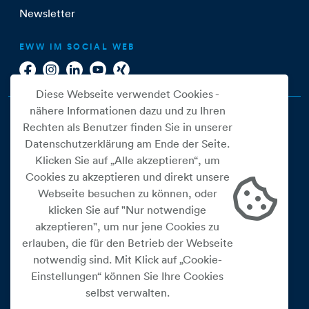
Newsletter
EWW IM SOCIAL WEB
Diese Webseite verwendet Cookies -
nähere Informationen dazu und zu Ihren
Rechten als Benutzer finden Sie in unserer
Datenschutzerklärung am Ende der Seite.
Klicken Sie auf „Alle akzeptieren“, um
Cookies zu akzeptieren und direkt unsere
Webseite besuchen zu können, oder
Cookie Einstellungen
klicken Sie auf "Nur notwendige
akzeptieren", um nur jene Cookies zu
Datenschutz
erlauben, die für den Betrieb der Webseite
Impressum
notwendig sind. Mit Klick auf „Cookie-
Widerrufsbelehrung
Einstellungen“ können Sie Ihre Cookies
selbst verwalten.
Medienfreiheitsgesetz