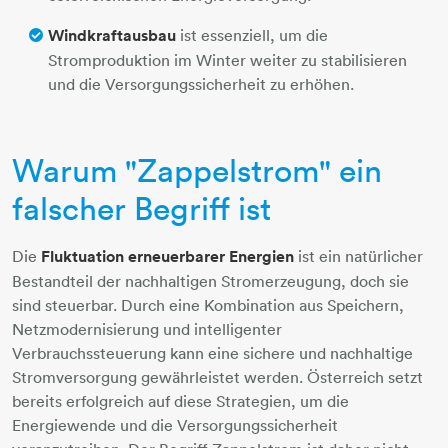
Windkraftausbau
ist essenziell, um die
Stromproduktion im Winter weiter zu stabilisieren
und die Versorgungssicherheit zu erhöhen.
Warum "Zappelstrom" ein
falscher Begriff ist
Die
Fluktuation erneuerbarer Energien
ist ein natürlicher
Bestandteil der nachhaltigen Stromerzeugung, doch sie
sind steuerbar. Durch eine Kombination aus Speichern,
Netzmodernisierung und intelligenter
Verbrauchssteuerung kann eine sichere und nachhaltige
Stromversorgung gewährleistet werden. Österreich setzt
bereits erfolgreich auf diese Strategien, um die
Energiewende und die Versorgungssicherheit