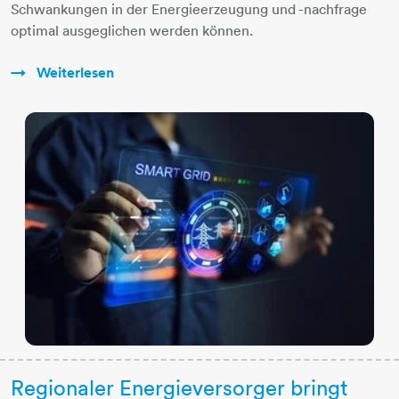
Schwankungen in der Energieerzeugung und -nachfrage
optimal ausgeglichen werden können.
Weiterlesen
Regionaler Energieversorger bringt