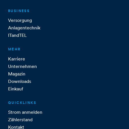
BUSINESS
Versorgung
Anlagentechnik
ITandTEL
MEHR
Karriere
Unternehmen
Magazin
Downloads
Einkauf
QUICKLINKS
Strom anmelden
Zählerstand
Kontakt