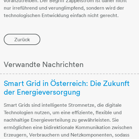
voranzutreiben. Der Begriff Zappelstrom ist daher nicht
nur irreführend und verunglimpfend, sondern wird der
technologischen Entwicklung einfach nicht gerecht.
Zurück
Verwandte Nachrichten
Smart Grid in Österreich: Die Zukunft
der Energieversorgung
Smart Grids sind intelligente Stromnetze, die digitale
Technologien nutzen, um eine effiziente, flexible und
nachhaltige Energieverteilung zu gewährleisten. Sie
ermöglichen eine bidirektionale Kommunikation zwischen
Erzeugern, Verbrauchern und Netzkomponenten, sodass