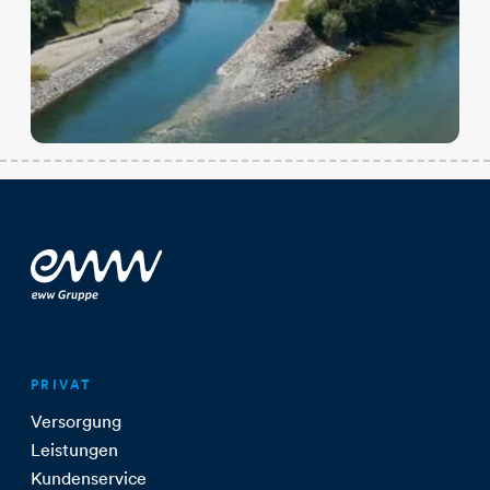
PRIVAT
Versorgung
Leistungen
Kundenservice