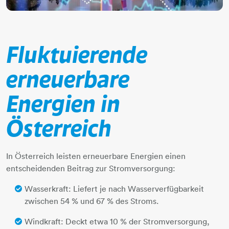
Fluktuierende
erneuerbare
Energien in
Österreich
In Österreich leisten erneuerbare Energien einen
entscheidenden Beitrag zur Stromversorgung:
Wasserkraft: Liefert je nach Wasserverfügbarkeit
zwischen 54 % und 67 % des Stroms.
Windkraft: Deckt etwa 10 % der Stromversorgung,