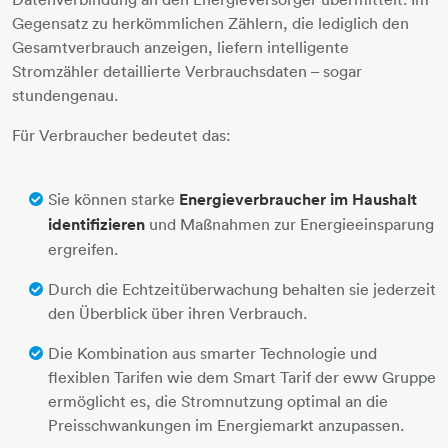
Gegensatz zu herkömmlichen Zählern, die lediglich den
Gesamtverbrauch anzeigen, liefern intelligente
Stromzähler detaillierte Verbrauchsdaten – sogar
stundengenau.
Für Verbraucher bedeutet das:
Sie können starke
Energieverbraucher im Haushalt
identifizieren
und Maßnahmen zur Energieeinsparung
ergreifen.
Durch die Echtzeitüberwachung behalten sie jederzeit
den Überblick über ihren Verbrauch.
Die Kombination aus smarter Technologie und
flexiblen Tarifen wie dem Smart Tarif der eww Gruppe
ermöglicht es, die Stromnutzung optimal an die
Preisschwankungen im Energiemarkt anzupassen.