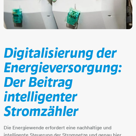
Digitalisierung der
Energieversorgung:
Der Beitrag
intelligenter
Stromzähler
Die Energiewende erfordert eine nachhaltige und
intelligente Steuerung der Stromnetze und genau hier