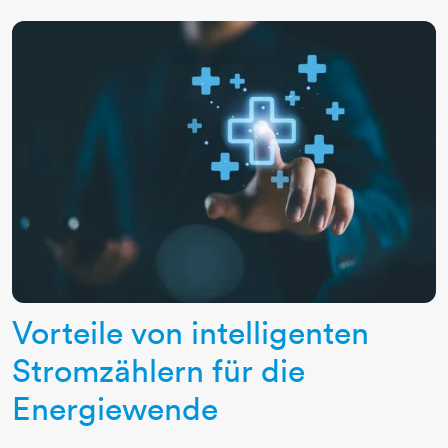
Vorteile von intelligenten
Stromzählern für die
Energiewende