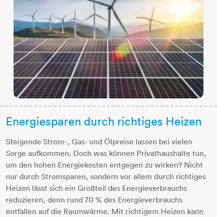
Energiesparen durch richtiges Heizen
Steigende Strom-, Gas- und Ölpreise lassen bei vielen
Sorge aufkommen. Doch was können Privathaushalte tun,
um den hohen Energiekosten entgegen zu wirken? Nicht
nur durch Stromsparen, sondern vor allem durch richtiges
Heizen lässt sich ein Großteil des Energieverbrauchs
reduzieren, denn rund 70 % des Energieverbrauchs
entfallen auf die Raumwärme. Mit richtigem Heizen kann