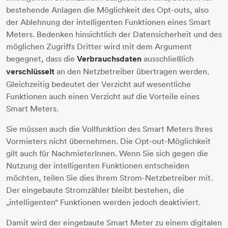
bestehende Anlagen die Möglichkeit des Opt-outs, also
der Ablehnung der intelligenten Funktionen eines Smart
Meters. Bedenken hinsichtlich der Datensicherheit und des
möglichen Zugriffs Dritter wird mit dem Argument
begegnet, dass die
Verbrauchsdaten
ausschließlich
verschlüsselt
an den Netzbetreiber übertragen werden.
Gleichzeitig bedeutet der Verzicht auf wesentliche
Funktionen auch einen Verzicht auf die Vorteile eines
Smart Meters.
Sie müssen auch die Vollfunktion des Smart Meters Ihres
Vormieters nicht übernehmen. Die Opt-out-Möglichkeit
gilt auch für NachmieterInnen. Wenn Sie sich gegen die
Nutzung der intelligenten Funktionen entscheiden
möchten, teilen Sie dies Ihrem Strom-Netzbetreiber mit.
Der eingebaute Stromzähler bleibt bestehen, die
„intelligenten“ Funktionen werden jedoch deaktiviert.
Damit wird der eingebaute Smart Meter zu einem digitalen