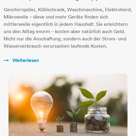
Geschirrspüler, Kühlschrank, Waschmaschine, Elektroherd,
Mikrowelle – diese und mehr Geräte finden sich
mittlerweile eigentlich in jedem Haushalt. Sie erleichtern
uns den Alltag enorm – kosten aber natürlich auch Geld.
Nicht nur die Anschaffung, sondern auch der Strom- und
Wasserverbrauch verursachen laufende Kosten.
Weiterlesen