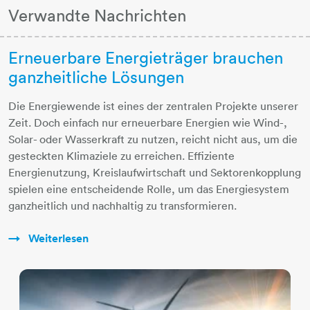
Verwandte Nachrichten
Erneuerbare Energieträger brauchen
ganzheitliche Lösungen
Die Energiewende ist eines der zentralen Projekte unserer
Zeit. Doch einfach nur erneuerbare Energien wie Wind-,
Solar- oder Wasserkraft zu nutzen, reicht nicht aus, um die
gesteckten Klimaziele zu erreichen. Effiziente
Energienutzung, Kreislaufwirtschaft und Sektorenkopplung
spielen eine entscheidende Rolle, um das Energiesystem
ganzheitlich und nachhaltig zu transformieren.
Weiterlesen