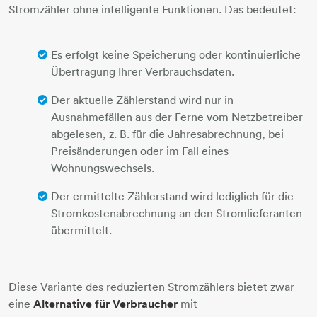
Stromzähler ohne intelligente Funktionen. Das bedeutet:
Es erfolgt keine Speicherung oder kontinuierliche
Übertragung Ihrer Verbrauchsdaten.
Der aktuelle Zählerstand wird nur in
Ausnahmefällen aus der Ferne vom Netzbetreiber
abgelesen, z. B. für die Jahresabrechnung, bei
Preisänderungen oder im Fall eines
Wohnungswechsels.
Der ermittelte Zählerstand wird lediglich für die
Stromkostenabrechnung an den Stromlieferanten
übermittelt.
Diese Variante des reduzierten Stromzählers bietet zwar
eine
Alternative für Verbraucher
mit