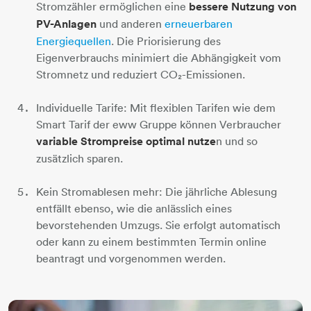
Stromzähler ermöglichen eine
bessere Nutzung von
PV-Anlagen
und anderen
erneuerbaren
Energiequellen
. Die Priorisierung des
Eigenverbrauchs minimiert die Abhängigkeit vom
Stromnetz und reduziert CO₂-Emissionen.
Individuelle Tarife: Mit flexiblen Tarifen wie dem
Smart Tarif der eww Gruppe können Verbraucher
variable Strompreise optimal nutze
n und so
zusätzlich sparen.
Kein Stromablesen mehr: Die jährliche Ablesung
entfällt ebenso, wie die anlässlich eines
bevorstehenden Umzugs. Sie erfolgt automatisch
oder kann zu einem bestimmten Termin online
beantragt und vorgenommen werden.