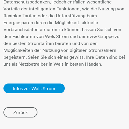
Datenschutzbedenken, jedoch entfallen wesentliche
Vorteile der intelligenten Funktionen, wie die Nutzung von
flexiblen Tarifen oder die Unterstützung beim
Energiesparen durch die Möglichkeit, aktuelle
Verbrauchsdaten eruieren zu können. Lassen Sie sich von
den Fachleuten von Wels Strom und der eww Gruppe zu
den besten Stromtarifen beraten und von den
Möglichkeiten der Nutzung von digitalen Stromzählern
begeistern. Seien Sie sich eines gewiss, Ihre Daten sind bei
uns als Netzbetreiber in Wels in besten Händen.
Infos zur Wels Strom
Zurück