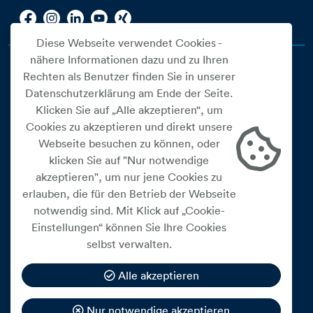
Diese Webseite verwendet Cookies -
nähere Informationen dazu und zu Ihren
Rechten als Benutzer finden Sie in unserer
Datenschutzerklärung am Ende der Seite.
Klicken Sie auf „Alle akzeptieren“, um
Cookies zu akzeptieren und direkt unsere
Webseite besuchen zu können, oder
Cookie Einstellungen
klicken Sie auf "Nur notwendige
akzeptieren", um nur jene Cookies zu
Datenschutz
erlauben, die für den Betrieb der Webseite
Impressum
notwendig sind. Mit Klick auf „Cookie-
Widerrufsbelehrung
Einstellungen“ können Sie Ihre Cookies
selbst verwalten.
Medienfreiheitsgesetz
Barrierefreiheitserklärung
Alle akzeptieren
Hinweisgeberschutz
Nur notwendige akzeptieren