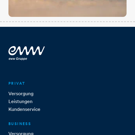
PRIVAT
Versorgung
Leistungen
Kundenservice
BUSINESS
Versorgung