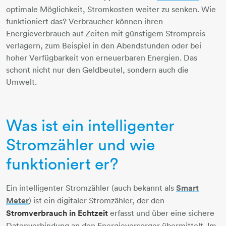
optimale Möglichkeit, Stromkosten weiter zu senken. Wie
funktioniert das? Verbraucher können ihren
Energieverbrauch auf Zeiten mit günstigem Strompreis
verlagern, zum Beispiel in den Abendstunden oder bei
hoher Verfügbarkeit von erneuerbaren Energien. Das
schont nicht nur den Geldbeutel, sondern auch die
Umwelt.
Was ist ein intelligenter
Stromzähler und wie
funktioniert er?
Ein intelligenter Stromzähler (auch bekannt als
Smart
Meter
) ist ein digitaler Stromzähler, der den
Stromverbrauch in Echtzeit
erfasst und über eine sichere
Datenverbindung an den Energieversorger übermittelt. Im