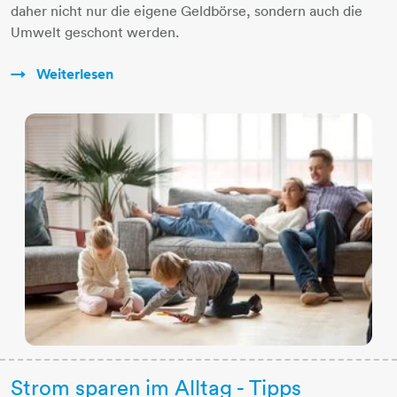
daher nicht nur die eigene Geldbörse, sondern auch die
Umwelt geschont werden.
Weiterlesen
Strom sparen im Alltag - Tipps