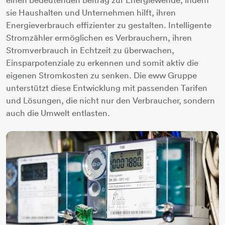
sie Haushalten und Unternehmen hilft, ihren
Energieverbrauch effizienter zu gestalten. Intelligente
Stromzähler ermöglichen es Verbrauchern, ihren
Stromverbrauch in Echtzeit zu überwachen,
Einsparpotenziale zu erkennen und somit aktiv die
eigenen Stromkosten zu senken. Die eww Gruppe
unterstützt diese Entwicklung mit passenden Tarifen
und Lösungen, die nicht nur den Verbraucher, sondern
auch die Umwelt entlasten.