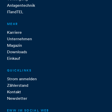
Anlagentechnik
ITandTEL
MEHR
Karriere
Unternehmen
Magazin
Downloads
Einkauf
QUICKLINKS
Strom anmelden
Zählerstand
Kontakt
Newsletter
EWW IM SOCIAL WEB