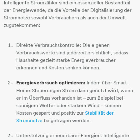
Intelligente Stromzähler sind ein essenzieller Bestandteil
der Energiewende, da die Vorteile der Digitalisierung der
Stromnetze sowohl Verbrauchern als auch der Umwelt
zugutekommen:
Direkte Verbrauchskontrolle: Die eigenen
Verbrauchswerte sind jederzeit ersichtlich, sodass
Haushalte gezielt starke Energieverbraucher
erkennen und Kosten senken können.
Energieverbrauch optimieren:
Indem über Smart-
Home-Steuerungen Strom dann genutzt wird, wenn
er im Überfluss vorhanden ist – zum Beispiel bei
sonnigem Wetter oder starkem Wind – können
Kosten gespart und positiv zur
Stabilität der
Stromnetze
beigetragen werden.
Unterstützung erneuerbarer Energien: Intelligente