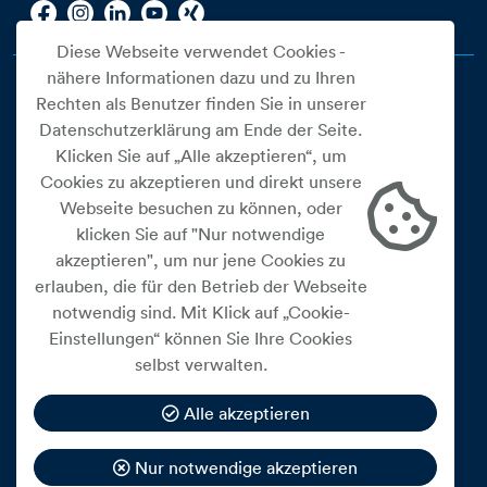
Diese Webseite verwendet Cookies -
nähere Informationen dazu und zu Ihren
Rechten als Benutzer finden Sie in unserer
Datenschutzerklärung am Ende der Seite.
Klicken Sie auf „Alle akzeptieren“, um
Cookies zu akzeptieren und direkt unsere
Webseite besuchen zu können, oder
Cookie Einstellungen
klicken Sie auf "Nur notwendige
akzeptieren", um nur jene Cookies zu
Datenschutz
erlauben, die für den Betrieb der Webseite
Impressum
notwendig sind. Mit Klick auf „Cookie-
Widerrufsbelehrung
Einstellungen“ können Sie Ihre Cookies
selbst verwalten.
Medienfreiheitsgesetz
Barrierefreiheitserklärung
Alle akzeptieren
Hinweisgeberschutz
Nur notwendige akzeptieren
Mein Konto