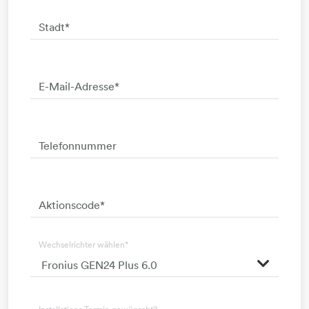
Stadt
*
E-Mail-Adresse
*
Telefonnummer
Aktionscode
*
Wechselrichter wählen
*