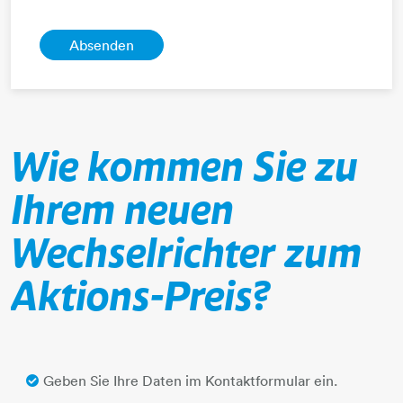
Wie kommen Sie zu
Ihrem neuen
Wechselrichter zum
Aktions-Preis?
Geben Sie Ihre Daten im Kontaktformular ein.