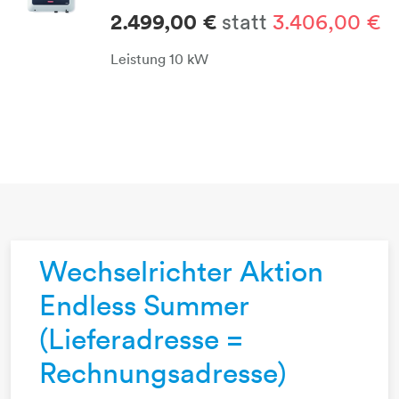
2.499,00 €
​​​​​​​ statt
3.406,00 €
Leistung ​​​​​​​10 kW
Wechselrichter Aktion
Endless Summer
(Lieferadresse =
Rechnungsadresse)