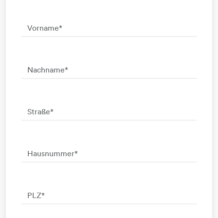
Vorname
*
Nachname
*
Straße
*
Hausnummer
*
PLZ
*