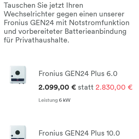
Tauschen Sie jetzt Ihren
Wechselrichter gegen einen unserer
Fronius GEN24 mit Notstromfunktion
und vorbereiteter Batterieanbindung
für Privathaushalte.
Fronius GEN24 Plus 6.0
2.099,00 €
​​​​​​​ statt
2.830,00 €
Leistung ​​​​​​​
6 kW
Fronius GEN24 Plus 10.0