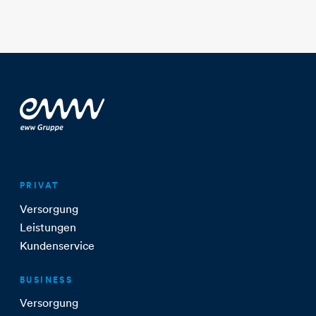
PRIVAT
Versorgung
Leistungen
Kundenservice
BUSINESS
Versorgung