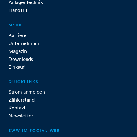
Anlagentechnik
ITandTEL
MEHR
Karriere
Unternehmen
Magazin
Downloads
Einkauf
QUICKLINKS
Strom anmelden
Zählerstand
Kontakt
Newsletter
EWW IM SOCIAL WEB