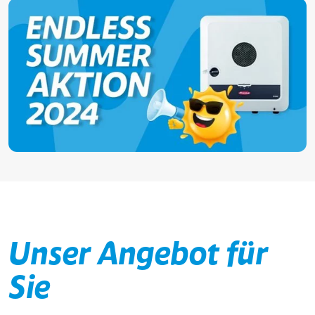
Unser Angebot für
Sie