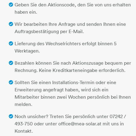
Geben Sie den Aktionscode, den Sie von uns erhalten
haben ein.
Wir bearbeiten Ihre Anfrage und senden Ihnen eine
Auftragsbestätigung per E-Mail.
Lieferung des Wechselrichters erfolgt binnen 5
Werktagen.
Bezahlen können Sie nach Aktionszusage bequem per
Rechnung. Keine Kreditkarteneingabe erforderlich.
Sollten Sie einen Installations-Termin oder eine
Erweiterung angefragt haben, wird sich ein
Mitarbeiter binnen zwei Wochen persönlich bei Ihnen
melden.
Noch unsicher? Treten Sie persönlich unter 07242 /
493-750 oder unter office@mea-solar.at mit uns in
Kontakt.