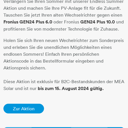
Verlängern Sie Ihren Sommer mit unserer Endless Summer
Aktion und machen Sie Ihre PV-Anlage fit für die Zukunft.
Tauschen Sie jetzt Ihren alten Wechselrichter gegen einen
Fronius GEN24 Plus 6.0
oder Fronius
GEN24 Plus 10.0
und
profitieren Sie von modernster Technologie für Zuhause.
Holen Sie sich Ihren neuen Wechelrichter zum Sonderpreis
und erleben Sie die unendlichen Möglichkeiten eines
endlosen Sommers! Einfach Ihren persönlichen
Aktionscode in das Bestellformular eingeben und
Aktionspreis sichern.
Diese Aktion ist exklusiv für B2C-Bestandskunden der MEA
Solar und ist nur
bis zum 15. August 2024 gültig.
Zur Aktion