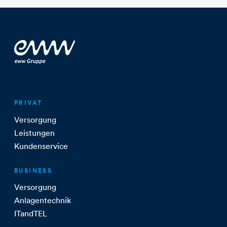
PRIVAT
Versorgung
Leistungen
Kundenservice
BUSINESS
Versorgung
Anlagentechnik
ITandTEL