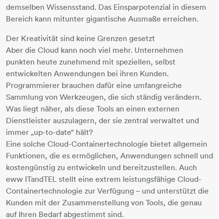
demselben Wissensstand. Das Einsparpotenzial in diesem
Bereich kann mitunter gigantische Ausmaße erreichen.
Der Kreativität sind keine Grenzen gesetzt
Aber die Cloud kann noch viel mehr. Unternehmen
punkten heute zunehmend mit speziellen, selbst
entwickelten Anwendungen bei ihren Kunden.
Programmierer brauchen dafür eine umfangreiche
Sammlung von Werkzeugen, die sich ständig verändern.
Was liegt näher, als diese Tools an einen externen
Dienstleister auszulagern, der sie zentral verwaltet und
immer „up-to-date“ hält?
Eine solche Cloud-Containertechnologie bietet allgemein
Funktionen, die es ermöglichen, Anwendungen schnell und
kostengünstig zu entwickeln und bereitzustellen. Auch
eww ITandTEL stellt eine extrem leistungsfähige Cloud-
Containertechnologie zur Verfügung – und unterstützt die
Kunden mit der Zusammenstellung von Tools, die genau
auf Ihren Bedarf abgestimmt sind.