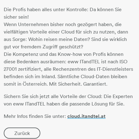
Die Profis haben alles unter Kontrolle: Da können Sie
sicher sein!
Wenn Unternehmen bisher noch gezögert haben, die
vielfältigen Vorteile einer Cloud für sich zu nutzen, dann
aus Sorge: Wohin reisen meine Daten? Sind sie wirklich
gut vor fremdem Zugriff geschützt?
Die Kompetenz und das Know-how von Profis können
diese Bedenken ausräumen: eww ITandTEL ist nach ISO
27001 zertifiziert, alle Rechenzentren des IT-Dienstleisters
befinden sich im Inland. Sämtliche Cloud-Daten bleiben
somit in Österreich. Mit Sicherheit. Garantiert.
Sichern Sie sich jetzt alle Vorteile der Cloud: Die Experten
von eww ITandTEL haben die passende Lösung für Sie.
Mehr Infos finden Sie unter:
cloud.itandtel.at
Zurück