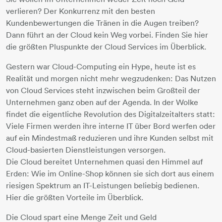
verlieren? Der Konkurrenz mit den besten
Kundenbewertungen die Tränen in die Augen treiben?
Dann führt an der Cloud kein Weg vorbei. Finden Sie hier
die größten Pluspunkte der Cloud Services im Überblick.
Gestern war Cloud-Computing ein Hype, heute ist es
Realität und morgen nicht mehr wegzudenken: Das Nutzen
von Cloud Services steht inzwischen beim Großteil der
Unternehmen ganz oben auf der Agenda. In der Wolke
findet die eigentliche Revolution des Digitalzeitalters statt:
Viele Firmen werden ihre interne IT über Bord werfen oder
auf ein Mindestmaß reduzieren und ihre Kunden selbst mit
Cloud-basierten Dienstleistungen versorgen.
Die Cloud bereitet Unternehmen quasi den Himmel auf
Erden: Wie im Online-Shop können sie sich dort aus einem
riesigen Spektrum an IT-Leistungen beliebig bedienen.
Hier die größten Vorteile im Überblick.
Die Cloud spart eine Menge Zeit und Geld