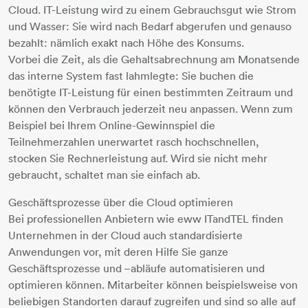
Cloud. IT-Leistung wird zu einem Gebrauchsgut wie Strom
und Wasser: Sie wird nach Bedarf abgerufen und genauso
bezahlt: nämlich exakt nach Höhe des Konsums.
Vorbei die Zeit, als die Gehaltsabrechnung am Monatsende
das interne System fast lahmlegte: Sie buchen die
benötigte IT-Leistung für einen bestimmten Zeitraum und
können den Verbrauch jederzeit neu anpassen. Wenn zum
Beispiel bei Ihrem Online-Gewinnspiel die
Teilnehmerzahlen unerwartet rasch hochschnellen,
stocken Sie Rechnerleistung auf. Wird sie nicht mehr
gebraucht, schaltet man sie einfach ab.
Geschäftsprozesse über die Cloud optimieren
Bei professionellen Anbietern wie eww ITandTEL finden
Unternehmen in der Cloud auch standardisierte
Anwendungen vor, mit deren Hilfe Sie ganze
Geschäftsprozesse und –abläufe automatisieren und
optimieren können. Mitarbeiter können beispielsweise von
beliebigen Standorten darauf zugreifen und sind so alle auf