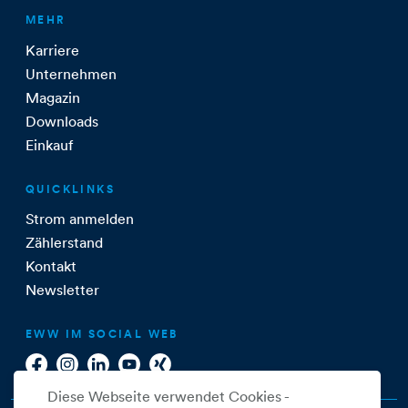
MEHR
Karriere
Unternehmen
Magazin
Downloads
Einkauf
QUICKLINKS
Strom anmelden
Zählerstand
Kontakt
Newsletter
EWW IM SOCIAL WEB
Diese Webseite verwendet Cookies -