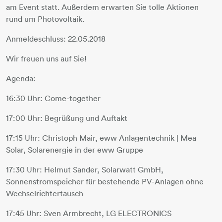
am Event statt. Außerdem erwarten Sie tolle Aktionen
rund um Photovoltaik.
Anmeldeschluss: 22.05.2018
Wir freuen uns auf Sie!
Agenda:
16:30 Uhr: Come-together
17:00 Uhr: Begrüßung und Auftakt
17:15 Uhr: Christoph Mair, eww Anlagentechnik | Mea
Solar, Solarenergie in der eww Gruppe
17:30 Uhr: Helmut Sander, Solarwatt GmbH,
Sonnenstromspeicher für bestehende PV-Anlagen ohne
Wechselrichtertausch
17:45 Uhr: Sven Armbrecht, LG ELECTRONICS