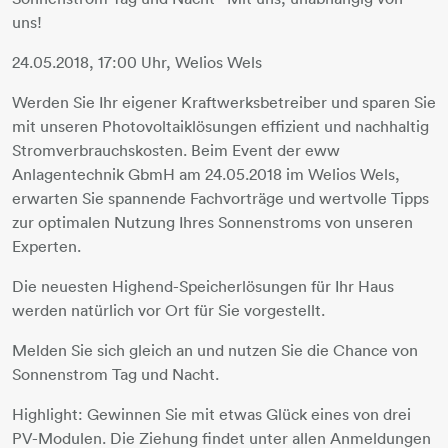
uns!
24.05.2018, 17:00 Uhr, Welios Wels
Werden Sie Ihr eigener Kraftwerksbetreiber und sparen Sie
mit unseren Photovoltaiklösungen effizient und nachhaltig
Stromverbrauchskosten. Beim Event der eww
Anlagentechnik GbmH am 24.05.2018 im Welios Wels,
erwarten Sie spannende Fachvorträge und wertvolle Tipps
zur optimalen Nutzung Ihres Sonnenstroms von unseren
Experten.
Die neuesten Highend-Speicherlösungen für Ihr Haus
werden natürlich vor Ort für Sie vorgestellt.
Melden Sie sich gleich an und nutzen Sie die Chance von
Sonnenstrom Tag und Nacht.
Highlight: Gewinnen Sie mit etwas Glück eines von drei
PV-Modulen. Die Ziehung findet unter allen Anmeldungen