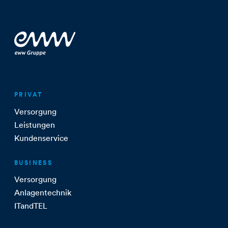
PRIVAT
Versorgung
Leistungen
Kundenservice
BUSINESS
Versorgung
Anlagentechnik
ITandTEL