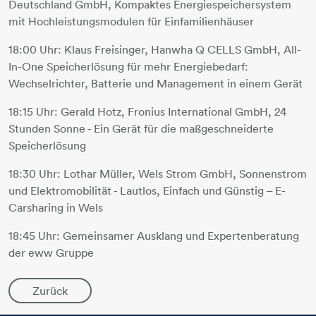
Deutschland GmbH, Kompaktes Energiespeichersystem
mit Hochleistungsmodulen für Einfamilienhäuser
18:00 Uhr: Klaus Freisinger, Hanwha Q CELLS GmbH, All-
In-One Speicherlösung für mehr Energiebedarf:
Wechselrichter, Batterie und Management in einem Gerät
18:15 Uhr: Gerald Hotz, Fronius International GmbH, 24
Stunden Sonne - Ein Gerät für die maßgeschneiderte
Speicherlösung
18:30 Uhr: Lothar Müller, Wels Strom GmbH, Sonnenstrom
und Elektromobilität - Lautlos, Einfach und Günstig – E-
Carsharing in Wels
18:45 Uhr: Gemeinsamer Ausklang und Expertenberatung
der eww Gruppe
Zurück