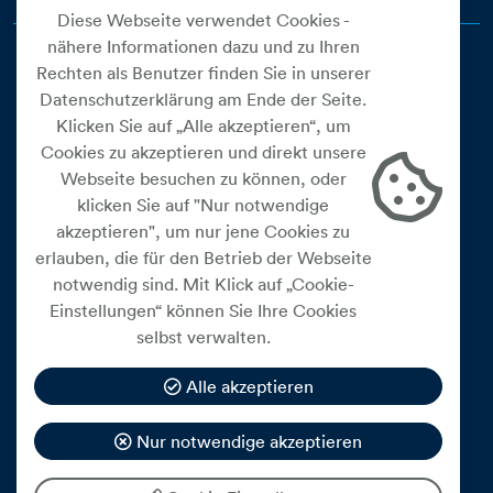
Diese Webseite verwendet Cookies -
nähere Informationen dazu und zu Ihren
Rechten als Benutzer finden Sie in unserer
Datenschutzerklärung am Ende der Seite.
Klicken Sie auf „Alle akzeptieren“, um
Cookies zu akzeptieren und direkt unsere
Webseite besuchen zu können, oder
Cookie Einstellungen
klicken Sie auf "Nur notwendige
akzeptieren", um nur jene Cookies zu
Datenschutz
erlauben, die für den Betrieb der Webseite
Impressum
notwendig sind. Mit Klick auf „Cookie-
Widerrufsbelehrung
Einstellungen“ können Sie Ihre Cookies
selbst verwalten.
Medienfreiheitsgesetz
Barrierefreiheitserklärung
Alle akzeptieren
Hinweisgeberschutz
Nur notwendige akzeptieren
Mein Konto