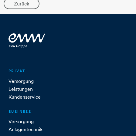
Zurück
PRIVAT
Versorgung
Leistungen
Kundenservice
BUSINESS
Versorgung
Anlagentechnik