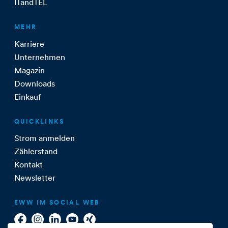
ITandTEL
MEHR
Karriere
Unternehmen
Magazin
Downloads
Einkauf
QUICKLINKS
Strom anmelden
Zählerstand
Kontakt
Newsletter
EWW IM SOCIAL WEB