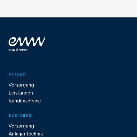
PRIVAT
Versorgung
Leistungen
Kundenservice
BUSINESS
Versorgung
Anlagentechnik