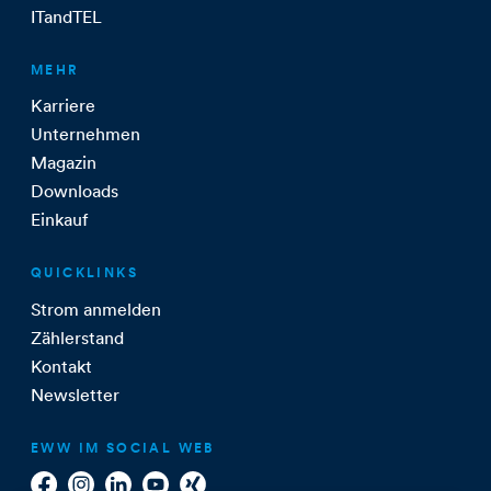
ITandTEL
MEHR
Karriere
Unternehmen
Magazin
Downloads
Einkauf
QUICKLINKS
Strom anmelden
Zählerstand
Kontakt
Newsletter
EWW IM SOCIAL WEB