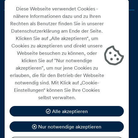
Diese Webseite verwendet Cookies -
nähere Informationen dazu und zu Ihren
Rechten als Benutzer finden Sie in unserer
Datenschutzerklärung am Ende der Seite.
Klicken Sie auf „Alle akzeptieren“, um
Cookies zu akzeptieren und direkt unsere
Webseite besuchen zu können, oder
Cookie Einstellungen
klicken Sie auf "Nur notwendige
akzeptieren", um nur jene Cookies zu
Datenschutz
erlauben, die für den Betrieb der Webseite
Impressum
notwendig sind. Mit Klick auf „Cookie-
Widerrufsbelehrung
Einstellungen“ können Sie Ihre Cookies
selbst verwalten.
Medienfreiheitsgesetz
Barrierefreiheitserklärung
Alle akzeptieren
Hinweisgeberschutz
Nur notwendige akzeptieren
Mein Konto