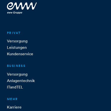
PRIVAT
Versorgung
Leistungen
Kundenservice
BUSINESS
Versorgung
Anlagentechnik
ITandTEL
MEHR
Karriere