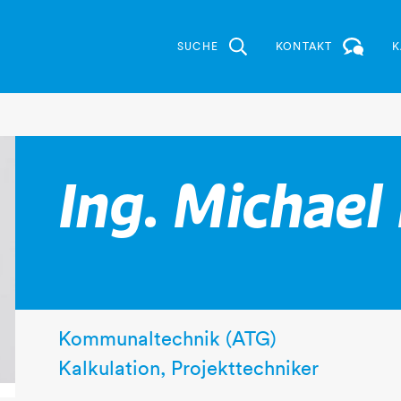
SUCHE
KONTAKT
K
Ing. Michael
Kommunaltechnik (ATG)
Kalkulation, Projekttechniker