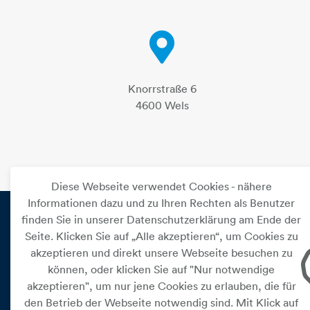
Knorrstraße 6
4600 Wels
Diese Webseite verwendet Cookies - nähere
Informationen dazu und zu Ihren Rechten als Benutzer
finden Sie in unserer Datenschutzerklärung am Ende der
Seite. Klicken Sie auf „Alle akzeptieren“, um Cookies zu
PRIVAT
akzeptieren und direkt unsere Webseite besuchen zu
können, oder klicken Sie auf "Nur notwendige
Versorgung
akzeptieren", um nur jene Cookies zu erlauben, die für
Leistungen
den Betrieb der Webseite notwendig sind. Mit Klick auf