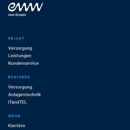
PRIVAT
Versorgung
Leistungen
Kundenservice
BUSINESS
Versorgung
Anlagentechnik
ITandTEL
MEHR
Karriere