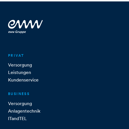
PRIVAT
Versorgung
Leistungen
Kundenservice
BUSINESS
Versorgung
Anlagentechnik
ITandTEL