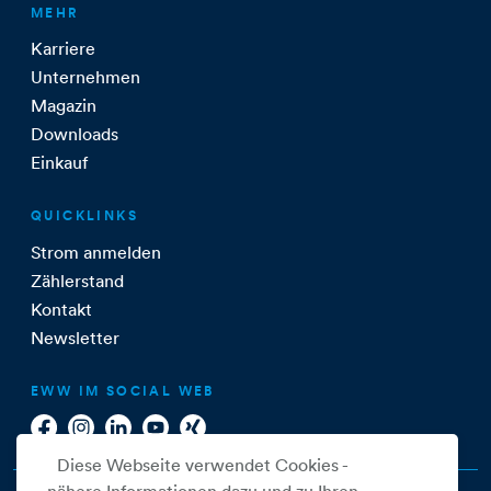
MEHR
Karriere
Unternehmen
Magazin
Downloads
Einkauf
QUICKLINKS
Strom anmelden
Zählerstand
Kontakt
Newsletter
EWW IM SOCIAL WEB
Diese Webseite verwendet Cookies -