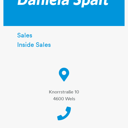
Daniela Spalt
Sales
Inside Sales
Knorrstraße 10
4600 Wels
Telephone