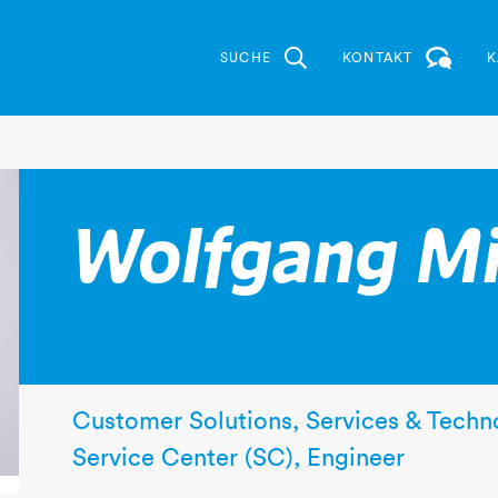
SUCHE
KONTAKT
K
Wolfgang Mi
Customer Solutions, Services & Techn
Service Center (SC), Engineer