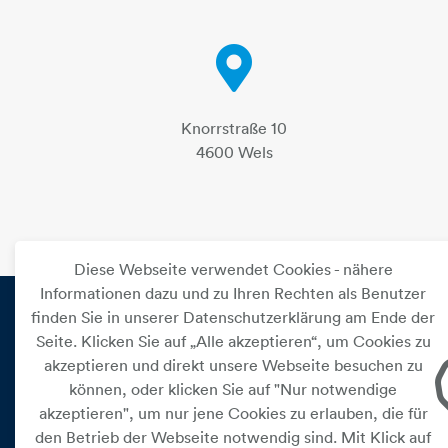
Knorrstraße 10
4600 Wels
Diese Webseite verwendet Cookies - nähere
Informationen dazu und zu Ihren Rechten als Benutzer
finden Sie in unserer Datenschutzerklärung am Ende der
Seite. Klicken Sie auf „Alle akzeptieren“, um Cookies zu
PRIVAT
akzeptieren und direkt unsere Webseite besuchen zu
können, oder klicken Sie auf "Nur notwendige
Versorgung
akzeptieren", um nur jene Cookies zu erlauben, die für
Leistungen
den Betrieb der Webseite notwendig sind. Mit Klick auf