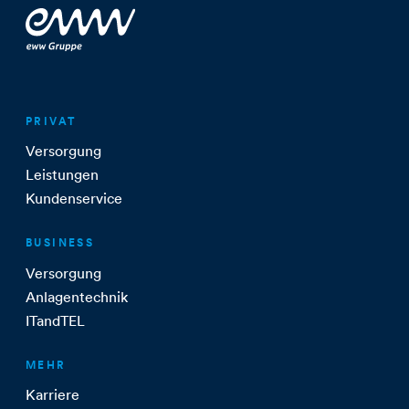
PRIVAT
Versorgung
Leistungen
Kundenservice
BUSINESS
Versorgung
Anlagentechnik
ITandTEL
MEHR
Karriere