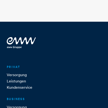
PRIVAT
Versorgung
Leistungen
Kundenservice
BUSINESS
Versorgung