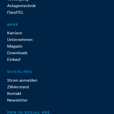
Anlagentechnik
ITandTEL
MEHR
Karriere
Unternehmen
Magazin
Downloads
Einkauf
QUICKLINKS
Strom anmelden
Zählerstand
Kontakt
Newsletter
EWW IM SOCIAL WEB