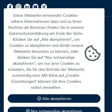
Diese Webseite verwendet Cookies -
nähere Informationen dazu und zu Ihren
Rechten als Benutzer finden Sie in unserer
Datenschutzerklärung am Ende der Seite.
Klicken Sie auf „Alle akzeptieren“, um
Cookies zu akzeptieren und direkt unsere
Webseite besuchen zu können, oder
Cookie Einstellungen
klicken Sie auf "Nur notwendige
akzeptieren", um nur jene Cookies zu
Datenschutz
erlauben, die für den Betrieb der Webseite
Impressum
notwendig sind. Mit Klick auf „Cookie-
Widerrufsbelehrung
Einstellungen“ können Sie Ihre Cookies
selbst verwalten.
Medienfreiheitsgesetz
Barrierefreiheitserklärung
Alle akzeptieren
Hinweisgeberschutz
Nur notwendige akzeptieren