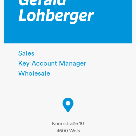
Gerald
Lohberger
Sales
Key Account Manager
Wholesale
Knorrstraße 10
4600 Wels