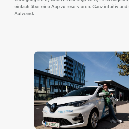
einfach über eine App zu reservieren. Ganz intuitiv und 
Aufwand.​​​​​​​