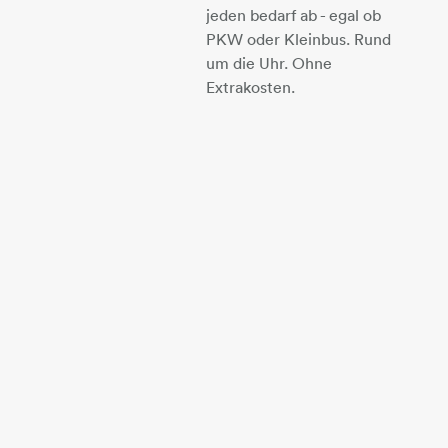
jeden bedarf ab - egal ob
PKW oder Kleinbus. Rund
um die Uhr. Ohne
Extrakosten.​​​​​​​