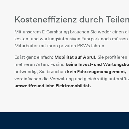
​​​​​​​Kosteneffizienz durch Teile
Mit unserem E-Carsharing brauchen Sie weder einen e
kosten- und wartungsintensiven Fuhrpark noch müssen 
Mitarbeiter mit ihren privaten PKWs fahren.
Es ist ganz einfach:
Mobilität auf Abruf.
Sie profitieren 
mehreren Arten: Es sind
keine Invest- und Wartungsko
notwendig, Sie brauchen
kein Fahrzeugmanagement,
vereinfachen die Verwaltung und gleichzeitig unterstüt
umweltfreundliche Elektromobilität.