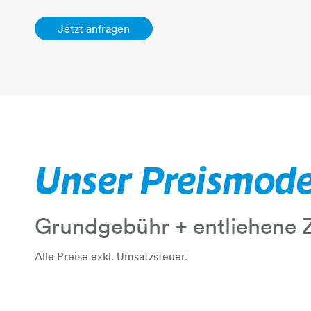
Jetzt anfragen
Unser Preismode
Grundgebühr + entliehene Z
Alle Preise exkl. Umsatzsteuer.