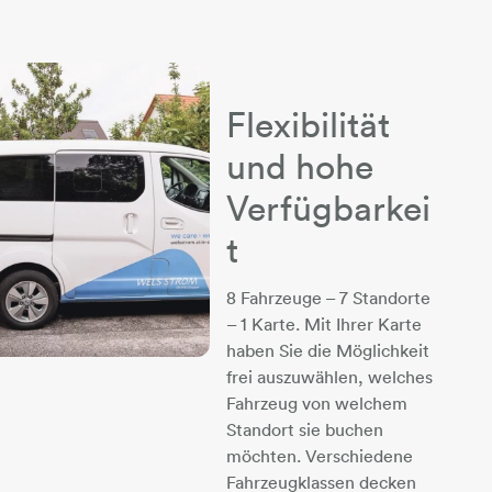
​​​​​​​Flexibilität
und hohe
Verfügbarkei
t
8 Fahrzeuge – 7 Standorte
– 1 Karte. Mit Ihrer Karte
haben Sie die Möglichkeit
frei auszuwählen, welches
Fahrzeug von welchem
Standort sie buchen
möchten. Verschiedene
Fahrzeugklassen decken