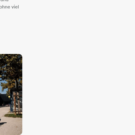
ohne viel